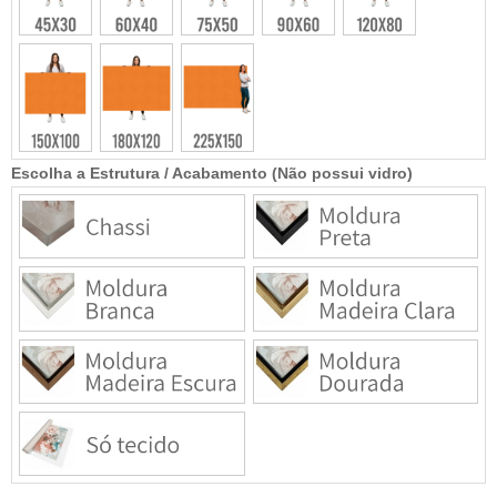
Escolha a Estrutura / Acabamento (Não possui vidro)