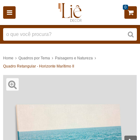
0
Home
Quadros por Tema
Paisagens e Natureza
Quadro Retangular - Horizonte Marítimo II