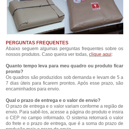
PERGUNTAS FREQUENTES
Abaixo seguem algumas perguntas frequentes sobre os
nossos produtos. Caso queira ver todas,
clique aqui
:
Quanto tempo leva para meu quadro ou produto ficar
pronto?
Os quadros são produzidos sob demanda e levam de 5 a
7 dias úteis para ficarem prontos. Após esse prazo, são
encaminhados para envio.
Qual o prazo de entrega e o valor de envio?
O prazo de entrega e o valor variam conforme a região de
envio. Para sabê-los, acesse a página do produto e insira
o CEP no campo informado. O sistema retornará o valor
do frete e o prazo de entrega, que é a soma do prazo de