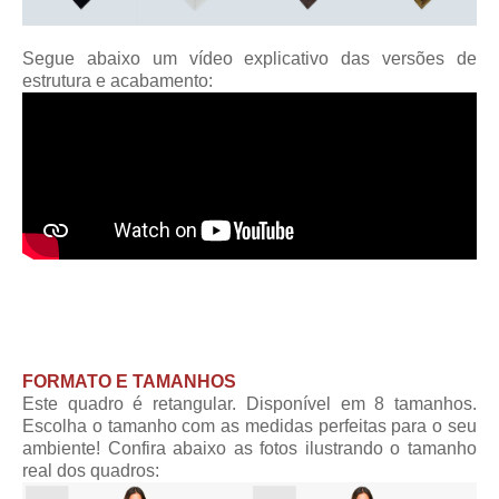
Segue abaixo um vídeo explicativo das versões de
estrutura e acabamento:
FORMATO E TAMANHOS
Este quadro é retangular. Disponível em 8 tamanhos.
Escolha o tamanho com as medidas perfeitas para o seu
ambiente! Confira abaixo as fotos ilustrando o tamanho
real dos quadros: