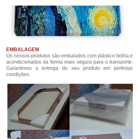
EMBALAGEM
Os nossos produtos são embalados com plástico bolha e
acondicionados da forma mais segura para o transporte.
Garantimos a entrega do seu produto em perfeitas
condições.