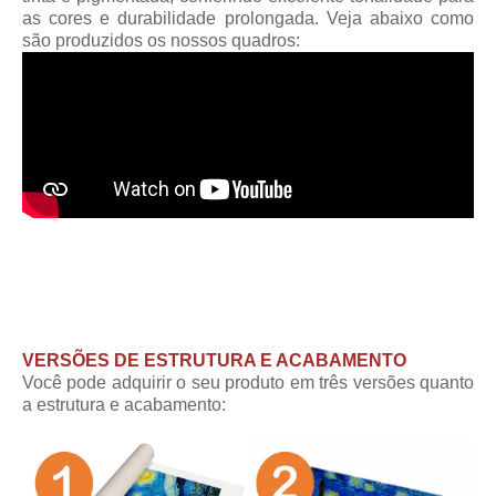
as cores e durabilidade prolongada. Veja abaixo como
são produzidos os nossos quadros:
VERSÕES DE ESTRUTURA E ACABAMENTO
Você pode adquirir o seu produto em três versões quanto
a estrutura e acabamento: