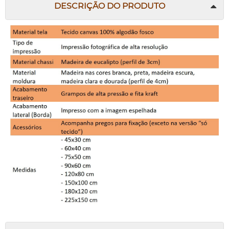
DESCRIÇÃO DO PRODUTO