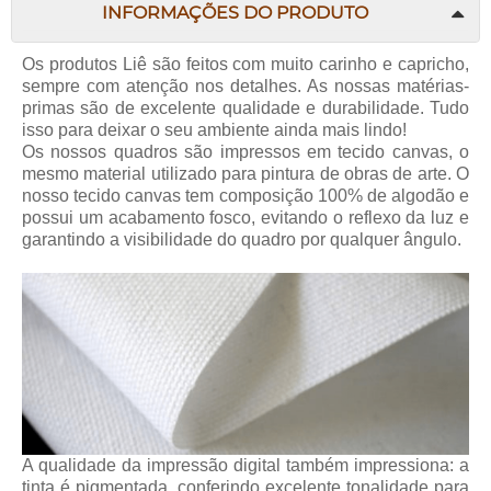
INFORMAÇÕES DO PRODUTO
Os produtos Liê são feitos com muito carinho e capricho,
sempre com atenção nos detalhes. As nossas matérias-
primas são de excelente qualidade e durabilidade. Tudo
isso para deixar o seu ambiente ainda mais lindo!
Os nossos quadros são impressos em tecido canvas, o
mesmo material utilizado para pintura de obras de arte. O
nosso tecido canvas tem composição 100% de algodão e
possui um acabamento fosco, evitando o reflexo da luz e
garantindo a visibilidade do quadro por qualquer ângulo.
A qualidade da impressão digital também impressiona: a
tinta é pigmentada, conferindo excelente tonalidade para