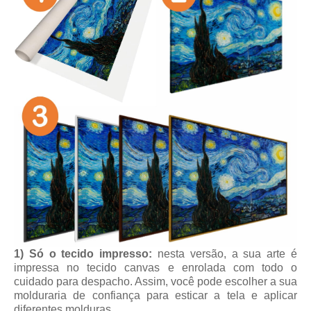
1) Só o tecido impresso:
nesta versão, a sua arte é
impressa no tecido canvas e enrolada com todo o
cuidado para despacho. Assim, você pode escolher a sua
molduraria de confiança para esticar a tela e aplicar
diferentes molduras.