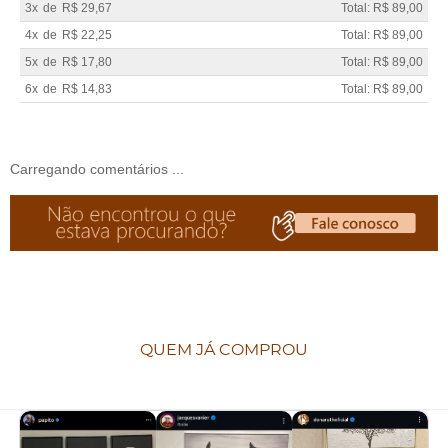
3x
de
R$ 29,67
Total: R$ 89,00
4x
de
R$ 22,25
Total: R$ 89,00
5x
de
R$ 17,80
Total: R$ 89,00
6x
de
R$ 14,83
Total: R$ 89,00
Carregando comentários ...
QUEM JÁ COMPROU