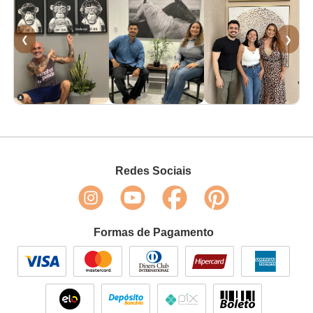
❮
❯
Redes Sociais
Formas de Pagamento