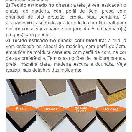
2) Tecido esticado no chassi:
a tela já vem esticada no
chassi de madeira, com perfil de 3cm, presa com
grampos de alta pressão, pronta para pendurar. O
acabamento traseiro do quadro é feito com fita kraft para
melhor conservar a parede e o produto. Acompanha o(s)
prego(s) para pendurar.
3) Tecido esticado no chassi com moldura:
a tela já
vem esticada no chassi de madeira, com perfil de 3cm,
embutida na moldura canaleta, com perfil de 4cm, na cor
de sua preferência. Temos as opções de moldura branca,
preta, madeira clara, madeira escura e dourada. Veja
abaixo mais detalhes das molduras: