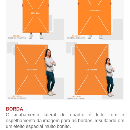
BORDA
O acabamento lateral do quadro é feito com o
espelhamento da imagem para as bordas, resultando em
um efeito espacial muito bonito.