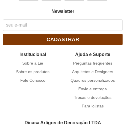
Newsletter
CADASTRAR
Institucional
Ajuda e Suporte
Sobre a Liê
Perguntas frequentes
Sobre os produtos
Arquitetos e Designers
Fale Conosco
Quadros personalizados
Envio e entrega
Trocas e devoluções
Para lojistas
Dicasa Artigos de Decoração LTDA