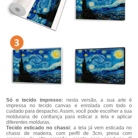
Só o tecido impresso:
nesta versão, a sua arte é
impressa no tecido canvas e enrolada com todo o
cuidado para despacho. Assim, você pode escolher a sua
molduraria de confiança para esticar a tela e aplicar
diferentes molduras.
Tecido esticado no chassi:
a tela já vem esticada no
chassi de madeira, com perfil de 3cm, presa com