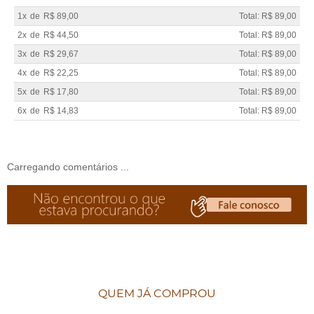
1x
de
R$ 89,00
Total: R$ 89,00
2x
de
R$ 44,50
Total: R$ 89,00
3x
de
R$ 29,67
Total: R$ 89,00
4x
de
R$ 22,25
Total: R$ 89,00
5x
de
R$ 17,80
Total: R$ 89,00
6x
de
R$ 14,83
Total: R$ 89,00
Carregando comentários ...
QUEM JÁ COMPROU