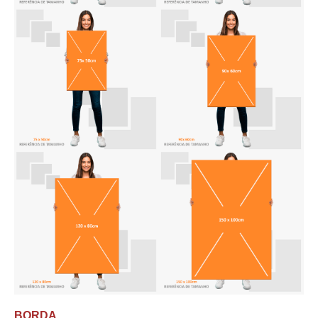
BORDA