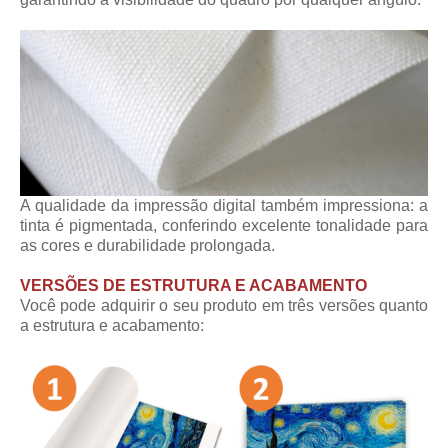
A qualidade da impressão digital também impressiona: a
tinta é pigmentada, conferindo excelente tonalidade para
as cores e durabilidade prolongada.
VERSÕES DE ESTRUTURA E ACABAMENTO
Você pode adquirir o seu produto em três versões quanto
a estrutura e acabamento: