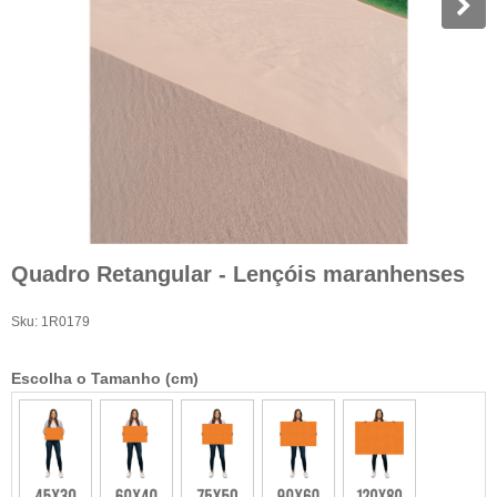
Quadro Retangular - Lençóis maranhenses
Sku:
1R0179
Escolha o Tamanho (cm)