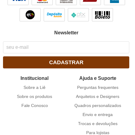
Newsletter
CADASTRAR
Institucional
Ajuda e Suporte
Sobre a Liê
Perguntas frequentes
Sobre os produtos
Arquitetos e Designers
Fale Conosco
Quadros personalizados
Envio e entrega
Trocas e devoluções
Para lojistas