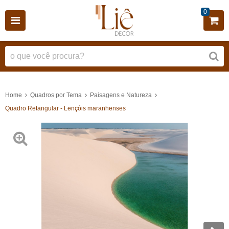
0
Home
Quadros por Tema
Paisagens e Natureza
Quadro Retangular - Lençóis maranhenses