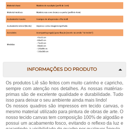
INFORMAÇÕES DO PRODUTO
Os produtos Liê são feitos com muito carinho e capricho,
sempre com atenção nos detalhes. As nossas matérias-
primas são de excelente qualidade e durabilidade. Tudo
isso para deixar o seu ambiente ainda mais lindo!
Os nossos quadros são impressos em tecido canvas, o
mesmo material utilizado para pintura de obras de arte. O
nosso tecido canvas tem composição 100% de algodão e
possui um acabamento fosco, evitando o reflexo da luz e
garantindo a visibilidade do quadro por qualquer ângulo.