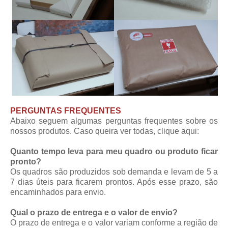
PERGUNTAS FREQUENTES
Abaixo seguem algumas perguntas frequentes sobre os
nossos produtos. Caso queira ver todas,
clique aqui
:
Quanto tempo leva para meu quadro ou produto ficar
pronto?
Os quadros são produzidos sob demanda e levam de 5 a
7 dias úteis para ficarem prontos. Após esse prazo, são
encaminhados para envio.
Qual o prazo de entrega e o valor de envio?
O prazo de entrega e o valor variam conforme a região de