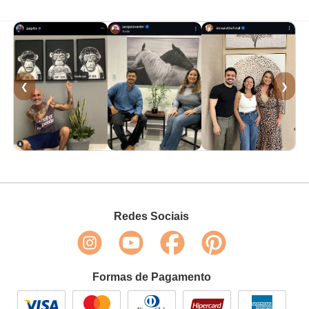
❮
❯
Redes Sociais
Formas de Pagamento