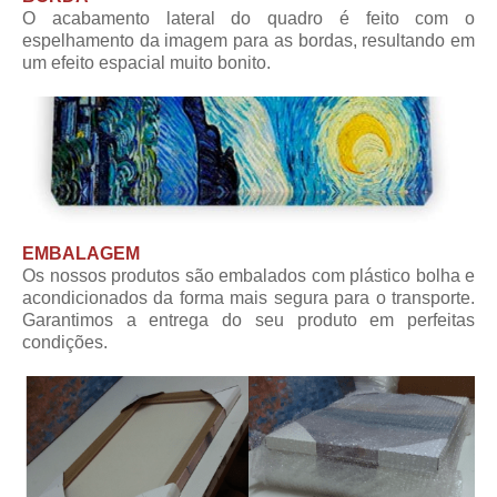
O acabamento lateral do quadro é feito com o
espelhamento da imagem para as bordas, resultando em
um efeito espacial muito bonito.
EMBALAGEM
Os nossos produtos são embalados com plástico bolha e
acondicionados da forma mais segura para o transporte.
Garantimos a entrega do seu produto em perfeitas
condições.