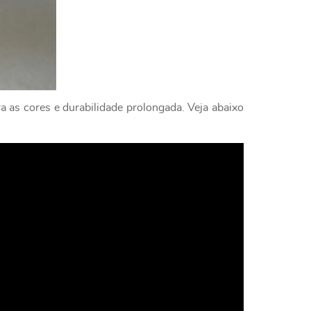
a as cores e durabilidade prolongada. Veja abaixo