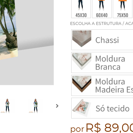
ESCOLHA A ESTRUTURA / AC
R$ 89,0
por