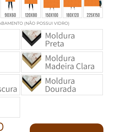
ABAMENTO (NÃO POSSUI VIDRO)
0