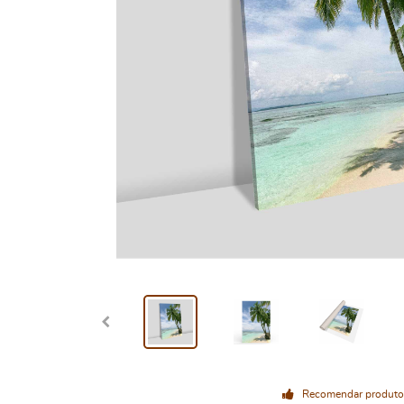
Recomendar produto