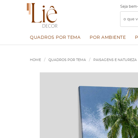
Seja bem-
QUADROS POR TEMA
POR AMBIENTE
HOME
QUADROS POR TEMA
PAISAGENS E NATUREZA