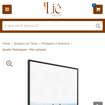
0
Home
Quadros por Tema
Paisagens e Natureza
Quadro Retangular - Pier calmaria