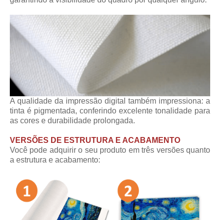
A qualidade da impressão digital também impressiona: a
tinta é pigmentada, conferindo excelente tonalidade para
as cores e durabilidade prolongada.
VERSÕES DE ESTRUTURA E ACABAMENTO
Você pode adquirir o seu produto em três versões quanto
a estrutura e acabamento: