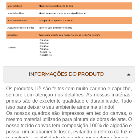
INFORMAÇÕES DO PRODUTO
Os produtos Liê são feitos com muito carinho e capricho,
sempre com atenção nos detalhes. As nossas matérias-
primas são de excelente qualidade e durabilidade. Tudo
isso para deixar o seu ambiente ainda mais lindo!
Os nossos quadros são impressos em tecido canvas, o
mesmo material utilizado para pintura de obras de arte. O
nosso tecido canvas tem composição 100% de algodão e
possui um acabamento fosco, evitando o reflexo da luz e
garantindo a visibilidade do quadro por qualquer ângulo.