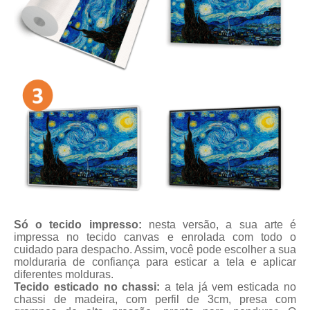
Só o tecido impresso:
nesta versão, a sua arte é
impressa no tecido canvas e enrolada com todo o
cuidado para despacho. Assim, você pode escolher a sua
molduraria de confiança para esticar a tela e aplicar
diferentes molduras.
Tecido esticado no chassi:
a tela já vem esticada no
chassi de madeira, com perfil de 3cm, presa com