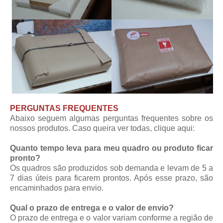
PERGUNTAS FREQUENTES
Abaixo seguem algumas perguntas frequentes sobre os
nossos produtos. Caso queira ver todas,
clique aqui
:
Quanto tempo leva para meu quadro ou produto ficar
pronto?
Os quadros são produzidos sob demanda e levam de 5 a
7 dias úteis para ficarem prontos. Após esse prazo, são
encaminhados para envio.
Qual o prazo de entrega e o valor de envio?
O prazo de entrega e o valor variam conforme a região de