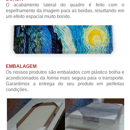
O acabamento lateral do quadro é feito com o
espelhamento da imagem para as bordas, resultando em
um efeito espacial muito bonito.
EMBALAGEM
Os nossos produtos são embalados com plástico bolha e
acondicionados da forma mais segura para o transporte.
Garantimos a entrega do seu produto em perfeitas
condições.