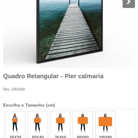
Quadro Retangular - Pier calmaria
Sku:
1R0299
Escolha o Tamanho (cm)