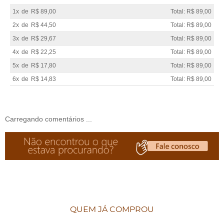
1x
de
R$ 89,00
Total: R$ 89,00
2x
de
R$ 44,50
Total: R$ 89,00
3x
de
R$ 29,67
Total: R$ 89,00
4x
de
R$ 22,25
Total: R$ 89,00
5x
de
R$ 17,80
Total: R$ 89,00
6x
de
R$ 14,83
Total: R$ 89,00
Carregando comentários ...
QUEM JÁ COMPROU