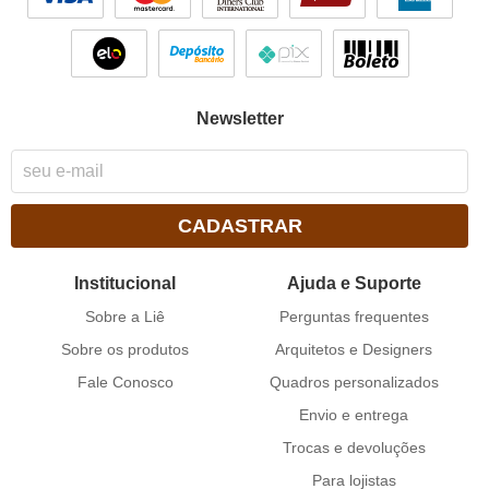
Newsletter
CADASTRAR
Institucional
Ajuda e Suporte
Sobre a Liê
Perguntas frequentes
Sobre os produtos
Arquitetos e Designers
Fale Conosco
Quadros personalizados
Envio e entrega
Trocas e devoluções
Para lojistas