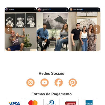
❮
❯
Redes Sociais
Formas de Pagamento