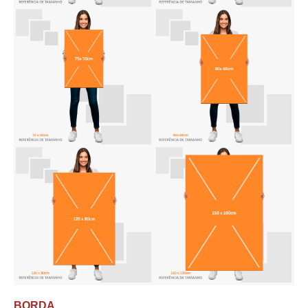
BORDA