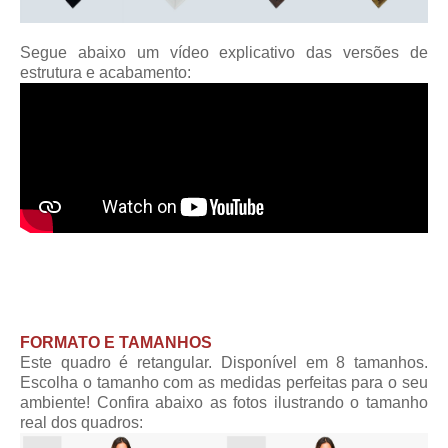
Segue abaixo um vídeo explicativo das versões de
estrutura e acabamento:
FORMATO E TAMANHOS
Este quadro é retangular. Disponível em 8 tamanhos.
Escolha o tamanho com as medidas perfeitas para o seu
ambiente! Confira abaixo as fotos ilustrando o tamanho
real dos quadros: