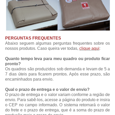
PERGUNTAS FREQUENTES
Abaixo seguem algumas perguntas frequentes sobre os
nossos produtos. Caso queira ver todas,
clique aqui
:
Quanto tempo leva para meu quadro ou produto ficar
pronto?
Os quadros são produzidos sob demanda e levam de 5 a
7 dias úteis para ficarem prontos. Após esse prazo, são
encaminhados para envio.
Qual o prazo de entrega e o valor de envio?
O prazo de entrega e o valor variam conforme a região de
envio. Para sabê-los, acesse a página do produto e insira
o CEP no campo informado. O sistema retornará o valor
do frete e o prazo de entrega, que é a soma do prazo de