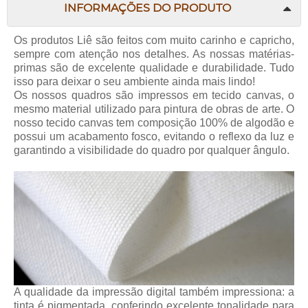
INFORMAÇÕES DO PRODUTO
Os produtos Liê são feitos com muito carinho e capricho,
sempre com atenção nos detalhes. As nossas matérias-
primas são de excelente qualidade e durabilidade. Tudo
isso para deixar o seu ambiente ainda mais lindo!
Os nossos quadros são impressos em tecido canvas, o
mesmo material utilizado para pintura de obras de arte. O
nosso tecido canvas tem composição 100% de algodão e
possui um acabamento fosco, evitando o reflexo da luz e
garantindo a visibilidade do quadro por qualquer ângulo.
A qualidade da impressão digital também impressiona: a
tinta é pigmentada, conferindo excelente tonalidade para