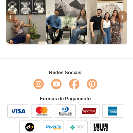
❮
❯
Redes Sociais
Formas de Pagamento