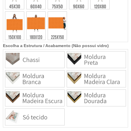
Escolha a Estrutura / Acabamento (Não possui vidro)