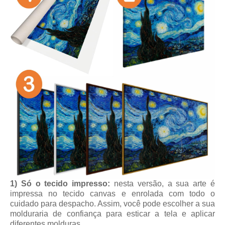
1) Só o tecido impresso:
nesta versão, a sua arte é
impressa no tecido canvas e enrolada com todo o
cuidado para despacho. Assim, você pode escolher a sua
molduraria de confiança para esticar a tela e aplicar
diferentes molduras.