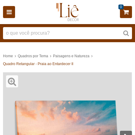
0
Home
Quadros por Tema
Paisagens e Natureza
Quadro Retangular - Praia ao Entardecer II