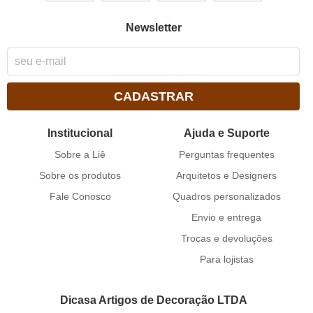
Newsletter
CADASTRAR
Institucional
Ajuda e Suporte
Sobre a Liê
Perguntas frequentes
Sobre os produtos
Arquitetos e Designers
Fale Conosco
Quadros personalizados
Envio e entrega
Trocas e devoluções
Para lojistas
Dicasa Artigos de Decoração LTDA