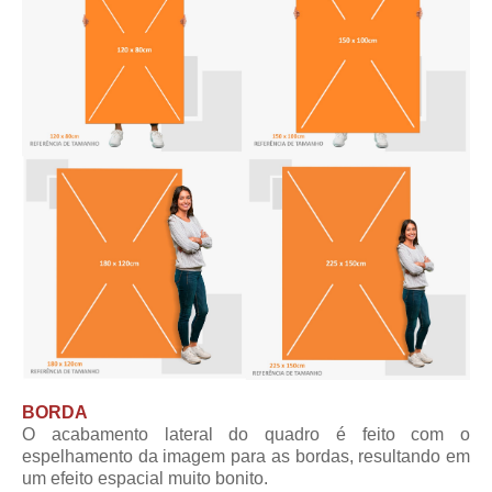
BORDA
O acabamento lateral do quadro é feito com o
espelhamento da imagem para as bordas, resultando em
um efeito espacial muito bonito.