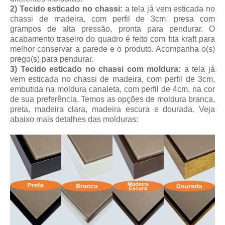
2) Tecido esticado no chassi:
a tela já vem esticada no
chassi de madeira, com perfil de 3cm, presa com
grampos de alta pressão, pronta para pendurar. O
acabamento traseiro do quadro é feito com fita kraft para
melhor conservar a parede e o produto. Acompanha o(s)
prego(s) para pendurar.
3) Tecido esticado no chassi com moldura:
a tela já
vem esticada no chassi de madeira, com perfil de 3cm,
embutida na moldura canaleta, com perfil de 4cm, na cor
de sua preferência. Temos as opções de moldura branca,
preta, madeira clara, madeira escura e dourada. Veja
abaixo mais detalhes das molduras: