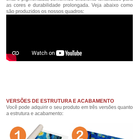
as cores e durabilidade prolongada. Veja abaixo como
são produzidos os nossos quadros:
VERSÕES DE ESTRUTURA E ACABAMENTO
Você pode adquirir o seu produto em três versões quanto
a estrutura e acabamento: