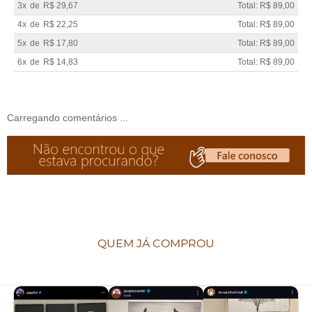
3x
de
R$ 29,67
Total: R$ 89,00
4x
de
R$ 22,25
Total: R$ 89,00
5x
de
R$ 17,80
Total: R$ 89,00
6x
de
R$ 14,83
Total: R$ 89,00
Carregando comentários ...
QUEM JÁ COMPROU