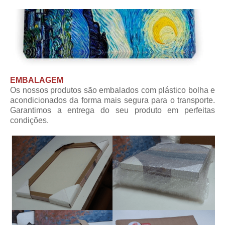
EMBALAGEM
Os nossos produtos são embalados com plástico bolha e
acondicionados da forma mais segura para o transporte.
Garantimos a entrega do seu produto em perfeitas
condições.