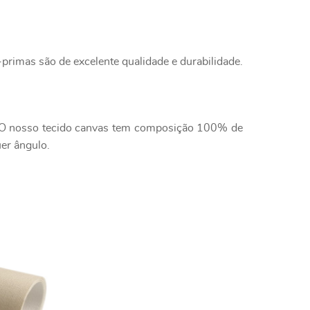
primas são de excelente qualidade e durabilidade.
e. O nosso tecido canvas tem composição 100% de
uer ângulo.