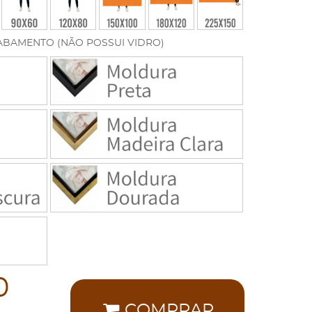
ABAMENTO (NÃO POSSUI VIDRO)
0
COMPRAR