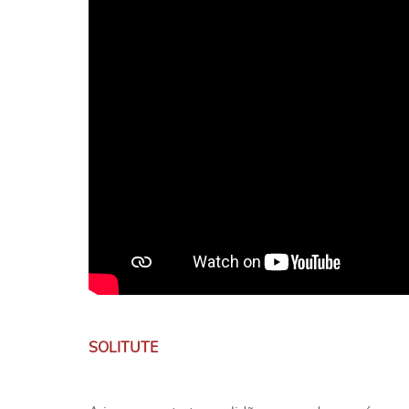
SOLITUTE