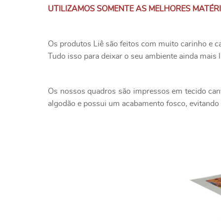
UTILIZAMOS SOMENTE AS MELHORES MATÉR
Os produtos Liê são feitos com muito carinho e c
Tudo isso para deixar o seu ambiente ainda mais l
Os nossos quadros são impressos em tecido canv
algodão e possui um acabamento fosco, evitando o