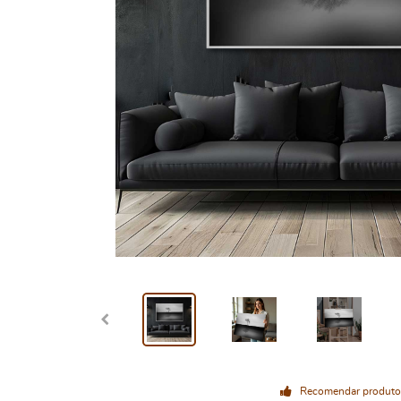
Recomendar produto