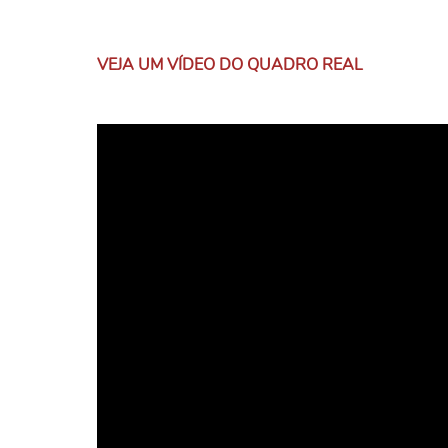
VEJA UM VÍDEO DO QUADRO REAL