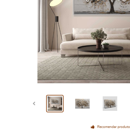
Recomendar produto