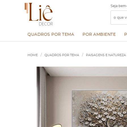
Seja bem-
QUADROS POR TEMA
POR AMBIENTE
HOME
QUADROS POR TEMA
PAISAGENS E NATUREZA