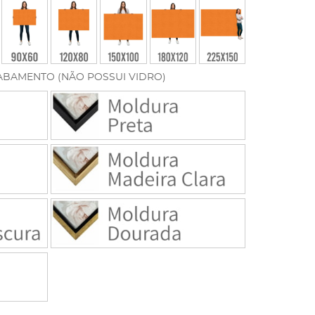
ABAMENTO (NÃO POSSUI VIDRO)