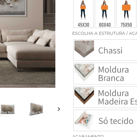
ESCOLHA A ESTRUTURA / AC