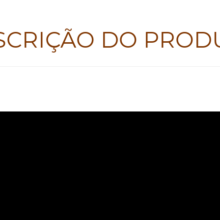
SCRIÇÃO DO PROD