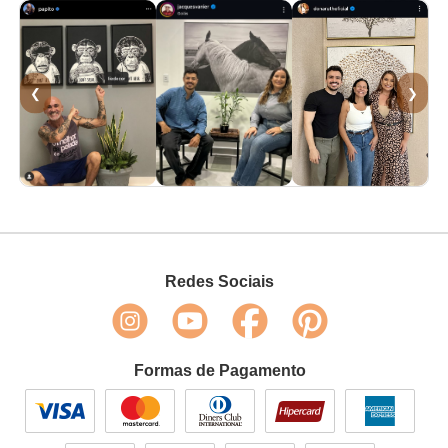
❮
❯
Redes Sociais
Formas de Pagamento