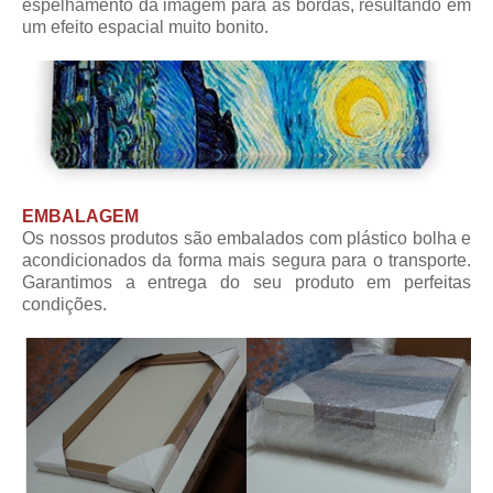
espelhamento da imagem para as bordas, resultando em
um efeito espacial muito bonito.
EMBALAGEM
Os nossos produtos são embalados com plástico bolha e
acondicionados da forma mais segura para o transporte.
Garantimos a entrega do seu produto em perfeitas
condições.