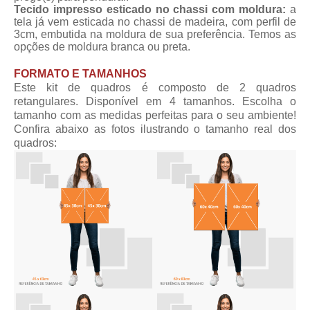
Tecido impresso esticado no chassi com moldura:
a
tela já vem esticada no chassi de madeira, com perfil de
3cm, embutida na moldura de sua preferência. Temos as
opções de moldura branca ou preta.
FORMATO E TAMANHOS
Este kit de quadros é composto de 2 quadros
retangulares. Disponível em 4 tamanhos. Escolha o
tamanho com as medidas perfeitas para o seu ambiente!
Confira abaixo as fotos ilustrando o tamanho real dos
quadros: