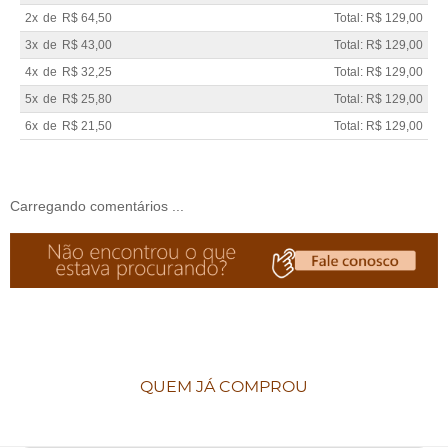
2x
de
R$ 64,50
Total: R$ 129,00
3x
de
R$ 43,00
Total: R$ 129,00
4x
de
R$ 32,25
Total: R$ 129,00
5x
de
R$ 25,80
Total: R$ 129,00
6x
de
R$ 21,50
Total: R$ 129,00
Carregando comentários ...
QUEM JÁ COMPROU