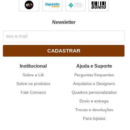
Newsletter
CADASTRAR
Institucional
Ajuda e Suporte
Sobre a Liê
Perguntas frequentes
Sobre os produtos
Arquitetos e Designers
Fale Conosco
Quadros personalizados
Envio e entrega
Trocas e devoluções
Para lojistas