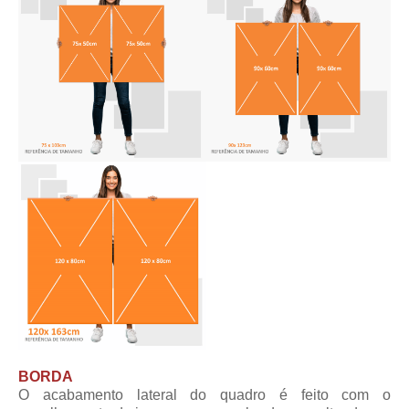
BORDA
O acabamento lateral do quadro é feito com o