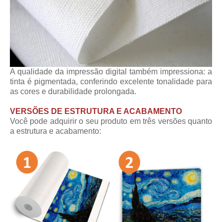
A qualidade da impressão digital também impressiona: a
tinta é pigmentada, conferindo excelente tonalidade para
as cores e durabilidade prolongada.
VERSÕES DE ESTRUTURA E ACABAMENTO
Você pode adquirir o seu produto em três versões quanto
a estrutura e acabamento: