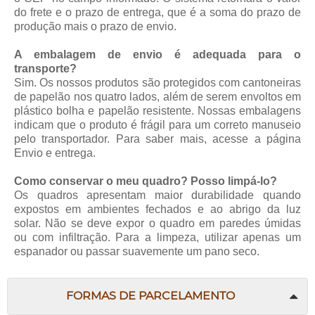
do frete e o prazo de entrega, que é a soma do prazo de
produção mais o prazo de envio.
A embalagem de envio é adequada para o
transporte?
Sim. Os nossos produtos são protegidos com cantoneiras
de papelão nos quatro lados, além de serem envoltos em
plástico bolha e papelão resistente. Nossas embalagens
indicam que o produto é frágil para um correto manuseio
pelo transportador. Para saber mais, acesse a página
Envio e entrega
.
Como conservar o meu quadro? Posso limpá-lo?
Os quadros apresentam maior durabilidade quando
expostos em ambientes fechados e ao abrigo da luz
solar. Não se deve expor o quadro em paredes úmidas
ou com infiltração. Para a limpeza, utilizar apenas um
espanador ou passar suavemente um pano seco.
FORMAS DE PARCELAMENTO