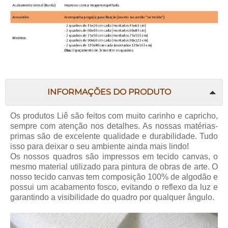
INFORMAÇÕES DO PRODUTO
Os produtos
Liê
são feitos com muito carinho e capricho,
sempre com atenção nos detalhes. As nossas matérias-
primas são de excelente qualidade e durabilidade. Tudo
isso para deixar o seu ambiente ainda mais lindo!
Os nossos quadros são impressos em tecido canvas, o
mesmo material utilizado para pintura de obras de arte. O
nosso tecido canvas tem composição 100% de algodão e
possui um acabamento fosco, evitando o reflexo da luz e
garantindo a visibilidade do quadro por qualquer ângulo.