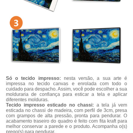
Só o tecido impresso:
nesta versão, a sua arte é
impressa no tecido canvas e enrolada com todo o
cuidado para despacho. Assim, você pode escolher a sua
molduraria de confiança para esticar a tela e aplicar
diferentes molduras.
Tecido impresso esticado no chassi:
a tela já vem
esticada no chassi de madeira, com perfil de 3cm, presa
com grampos de alta pressão, pronta para pendurar. O
acabamento traseiro do quadro é feito com fita kraft para
melhor conservar a parede e o produto. Acompanha o(s)
prego(s) para pendurar.