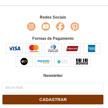
Redes Sociais
Formas de Pagamento
Newsletter
CADASTRAR