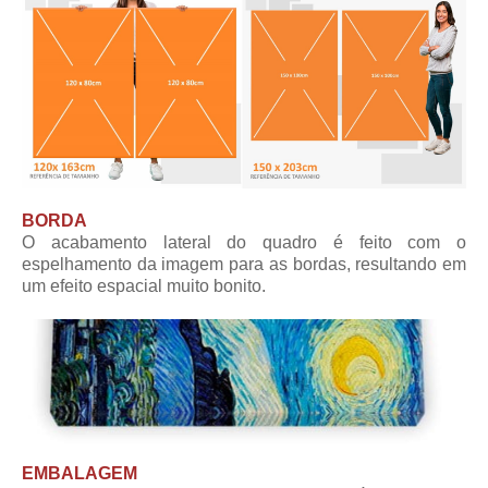
BORDA
O acabamento lateral do quadro é feito com o
espelhamento da imagem para as bordas, resultando em
um efeito espacial muito bonito.
EMBALAGEM