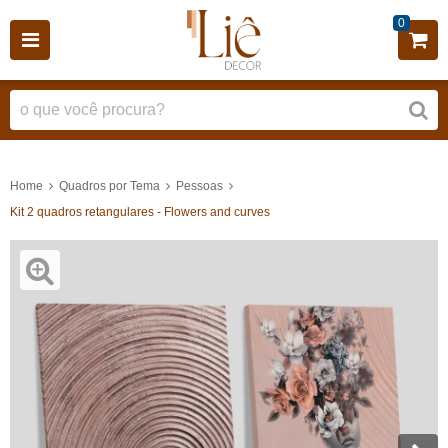
0
Home
Quadros por Tema
Pessoas
Kit 2 quadros retangulares - Flowers and curves