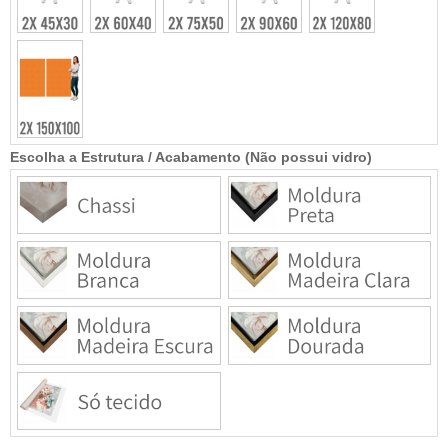
Escolha a Estrutura / Acabamento (Não possui vidro)