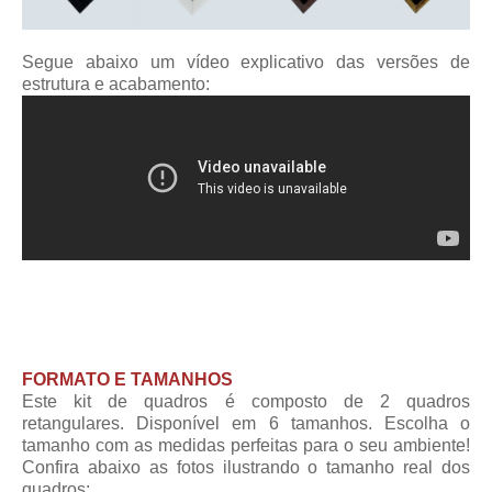
Segue abaixo um vídeo explicativo das versões de
estrutura e acabamento:
FORMATO E TAMANHOS
Este kit de quadros é composto de 2 quadros
retangulares. Disponível em 6 tamanhos. Escolha o
tamanho com as medidas perfeitas para o seu ambiente!
Confira abaixo as fotos ilustrando o tamanho real dos
quadros: