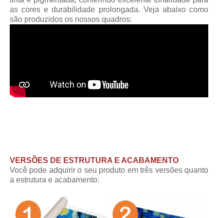
as cores e durabilidade prolongada. Veja abaixo como
são produzidos os nossos quadros:
VERSÕES DE ESTRUTURA E ACABAMENTO
Você pode adquirir o seu produto em três versões quanto
a estrutura e acabamento: