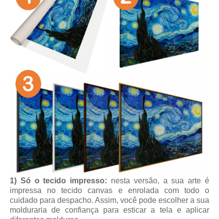
1) Só o tecido impresso:
nesta versão, a sua arte é
impressa no tecido canvas e enrolada com todo o
cuidado para despacho. Assim, você pode escolher a sua
molduraria de confiança para esticar a tela e aplicar