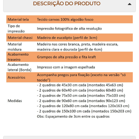
DESCRIÇÃO DO PRODUTO