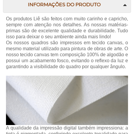
INFORMAÇÕES DO PRODUTO
Os produtos Liê são feitos com muito carinho e capricho,
sempre com atenção nos detalhes. As nossas matérias-
primas são de excelente qualidade e durabilidade. Tudo
isso para deixar o seu ambiente ainda mais lindo!
Os nossos quadros são impressos em tecido canvas, o
mesmo material utilizado para pintura de obras de arte. O
nosso tecido canvas tem composição 100% de algodão e
possui um acabamento fosco, evitando o reflexo da luz e
garantindo a visibilidade do quadro por qualquer ângulo.
A qualidade da impressão digital também impressiona: a
tinta é pigmentada, conferindo excelente tonalidade para