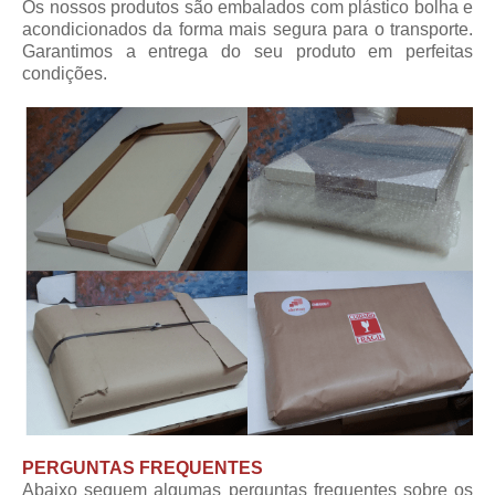
Os nossos produtos são embalados com plástico bolha e
acondicionados da forma mais segura para o transporte.
Garantimos a entrega do seu produto em perfeitas
condições.
PERGUNTAS FREQUENTES
Abaixo seguem algumas perguntas frequentes sobre os