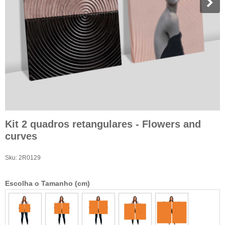
Kit 2 quadros retangulares - Flowers and
curves
Sku:
2R0129
Escolha o Tamanho (cm)