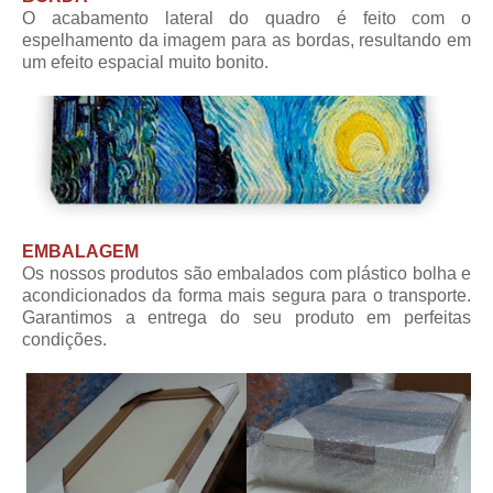
O acabamento lateral do quadro é feito com o
espelhamento da imagem para as bordas, resultando em
um efeito espacial muito bonito.
EMBALAGEM
Os nossos produtos são embalados com plástico bolha e
acondicionados da forma mais segura para o transporte.
Garantimos a entrega do seu produto em perfeitas
condições.