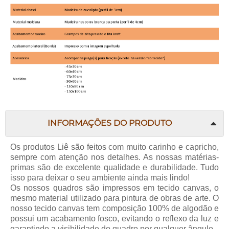
INFORMAÇÕES DO PRODUTO
Os produtos Liê são feitos com muito carinho e capricho,
sempre com atenção nos detalhes. As nossas matérias-
primas são de excelente qualidade e durabilidade. Tudo
isso para deixar o seu ambiente ainda mais lindo!
Os nossos quadros são impressos em tecido canvas, o
mesmo material utilizado para pintura de obras de arte. O
nosso tecido canvas tem composição 100% de algodão e
possui um acabamento fosco, evitando o reflexo da luz e
garantindo a visibilidade do quadro por qualquer ângulo.