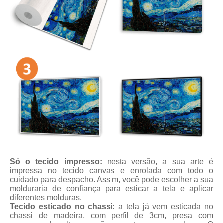
Só o tecido impresso:
nesta versão, a sua arte é
impressa no tecido canvas e enrolada com todo o
cuidado para despacho. Assim, você pode escolher a sua
molduraria de confiança para esticar a tela e aplicar
diferentes molduras.
Tecido esticado no chassi:
a tela já vem esticada no
chassi de madeira, com perfil de 3cm, presa com