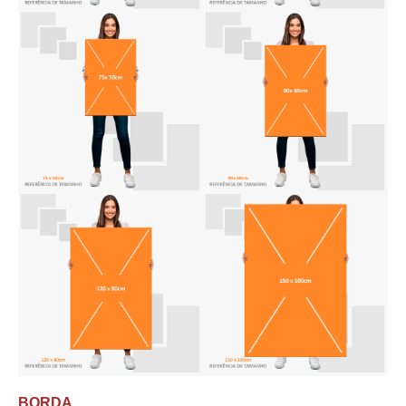
BORDA