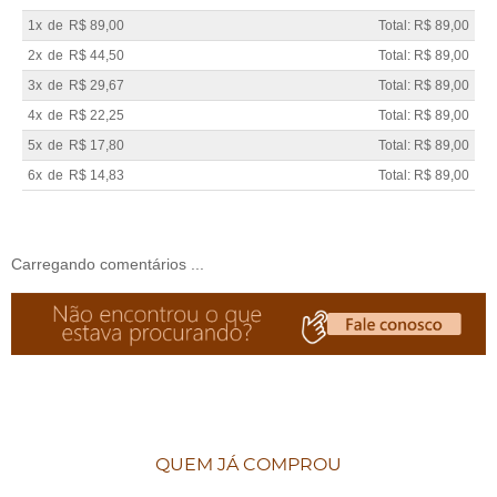
1x
de
R$ 89,00
Total: R$ 89,00
2x
de
R$ 44,50
Total: R$ 89,00
3x
de
R$ 29,67
Total: R$ 89,00
4x
de
R$ 22,25
Total: R$ 89,00
5x
de
R$ 17,80
Total: R$ 89,00
6x
de
R$ 14,83
Total: R$ 89,00
Carregando comentários ...
QUEM JÁ COMPROU