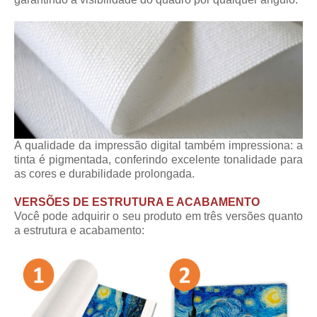
A qualidade da impressão digital também impressiona: a
tinta é pigmentada, conferindo excelente tonalidade para
as cores e durabilidade prolongada.
VERSÕES DE ESTRUTURA E ACABAMENTO
Você pode adquirir o seu produto em três versões quanto
a estrutura e acabamento: