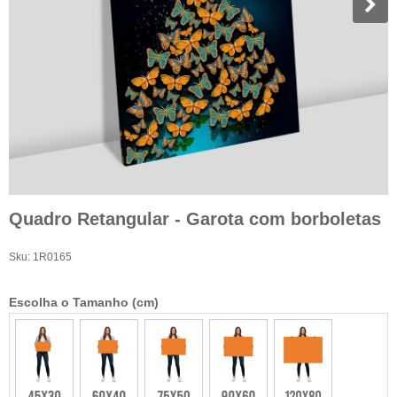
Quadro Retangular - Garota com borboletas
Sku:
1R0165
Escolha o Tamanho (cm)