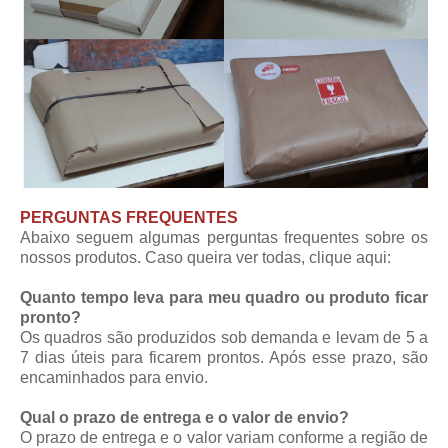
PERGUNTAS FREQUENTES
Abaixo seguem algumas perguntas frequentes sobre os
nossos produtos. Caso queira ver todas,
clique aqui
:
Quanto tempo leva para meu quadro ou produto ficar
pronto?
Os quadros são produzidos sob demanda e levam de 5 a
7 dias úteis para ficarem prontos. Após esse prazo, são
encaminhados para envio.
Qual o prazo de entrega e o valor de envio?
O prazo de entrega e o valor variam conforme a região de