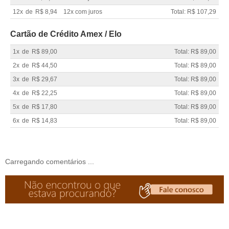
12x
de
R$ 8,94
12x com juros
Total: R$ 107,29
Cartão de Crédito Amex / Elo
1x
de
R$ 89,00
Total: R$ 89,00
2x
de
R$ 44,50
Total: R$ 89,00
3x
de
R$ 29,67
Total: R$ 89,00
4x
de
R$ 22,25
Total: R$ 89,00
5x
de
R$ 17,80
Total: R$ 89,00
6x
de
R$ 14,83
Total: R$ 89,00
Carregando comentários ...