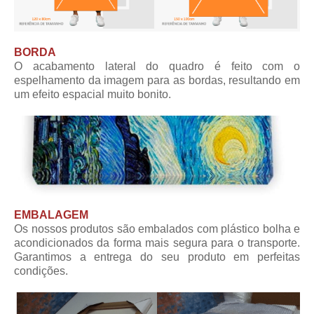
BORDA
O acabamento lateral do quadro é feito com o
espelhamento da imagem para as bordas, resultando em
um efeito espacial muito bonito.
EMBALAGEM
Os nossos produtos são embalados com plástico bolha e
acondicionados da forma mais segura para o transporte.
Garantimos a entrega do seu produto em perfeitas
condições.