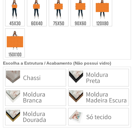
Escolha a Estrutura / Acabamento (Não possui vidro)