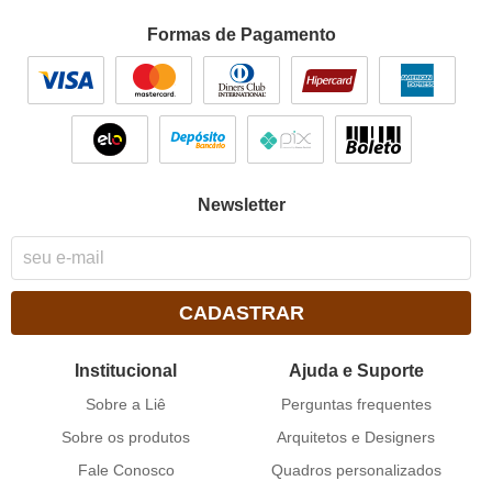
Formas de Pagamento
Newsletter
CADASTRAR
Institucional
Ajuda e Suporte
Sobre a Liê
Perguntas frequentes
Sobre os produtos
Arquitetos e Designers
Fale Conosco
Quadros personalizados