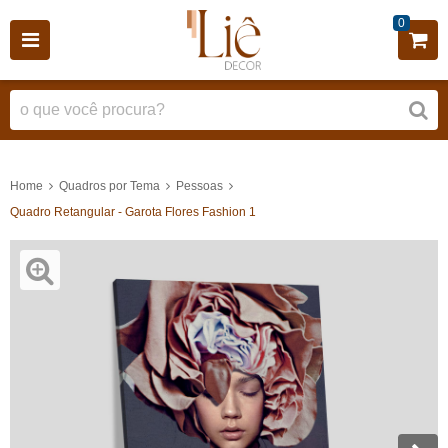
0
Home
Quadros por Tema
Pessoas
Quadro Retangular - Garota Flores Fashion 1