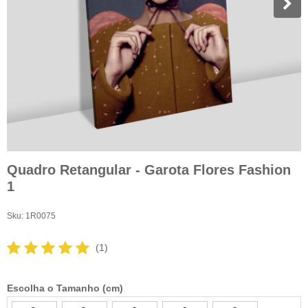
Quadro Retangular - Garota Flores Fashion
1
Sku:
1R0075
(1)
Escolha o Tamanho (cm)