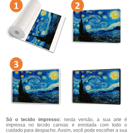
Só o tecido impresso:
nesta versão, a sua arte é
impressa no tecido canvas e enrolada com todo o
cuidado para despacho. Assim, você pode escolher a sua