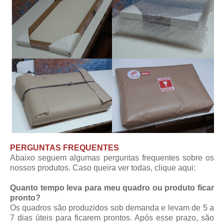
PERGUNTAS FREQUENTES
Abaixo seguem algumas perguntas frequentes sobre os
nossos produtos. Caso queira ver todas,
clique aqui
:
Quanto tempo leva para meu quadro ou produto ficar
pronto?
Os quadros são produzidos sob demanda e levam de 5 a
7 dias úteis para ficarem prontos. Após esse prazo, são