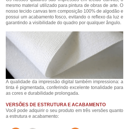
mesmo material utilizado para pintura de obras de arte. O
nosso tecido canvas tem composição 100% de algodão e
possui um acabamento fosco, evitando o reflexo da luz e
garantindo a visibilidade do quadro por qualquer ângulo.
A qualidade da impressão digital também impressiona: a
tinta é pigmentada, conferindo excelente tonalidade para
as cores e durabilidade prolongada.
VERSÕES DE ESTRUTURA E ACABAMENTO
Você pode adquirir o seu produto em três versões quanto
a estrutura e acabamento: