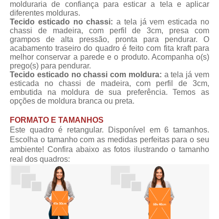
molduraria de confiança para esticar a tela e aplicar
diferentes molduras.
Tecido esticado no chassi:
a tela já vem esticada no
chassi de madeira, com perfil de 3cm, presa com
grampos de alta pressão, pronta para pendurar. O
acabamento traseiro do quadro é feito com fita kraft para
melhor conservar a parede e o produto. Acompanha o(s)
prego(s) para pendurar.
Tecido esticado no chassi com moldura:
a tela já vem
esticada no chassi de madeira, com perfil de 3cm,
embutida na moldura de sua preferência. Temos as
opções de moldura branca ou preta.
FORMATO E TAMANHOS
Este quadro é retangular. Disponível em 6 tamanhos.
Escolha o tamanho com as medidas perfeitas para o seu
ambiente! Confira abaixo as fotos ilustrando o tamanho
real dos quadros: