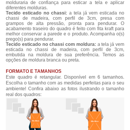
molduraria de confiança para esticar a tela e aplicar
diferentes molduras.
Tecido esticado no chassi:
a tela já vem esticada no
chassi de madeira, com perfil de 3cm, presa com
grampos de alta pressão, pronta para pendurar. O
acabamento traseiro do quadro é feito com fita kraft para
melhor conservar a parede e o produto. Acompanha o(s)
prego(s) para pendurar.
Tecido esticado no chassi com moldura:
a tela já vem
esticada no chassi de madeira, com perfil de 3cm,
embutida na moldura de sua preferência. Temos as
opções de moldura branca ou preta.
FORMATO E TAMANHOS
Este quadro é retangular. Disponível em 6 tamanhos.
Escolha o tamanho com as medidas perfeitas para o seu
ambiente! Confira abaixo as fotos ilustrando o tamanho
real dos quadros: