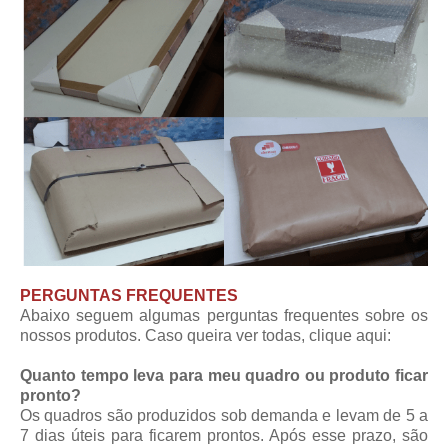
PERGUNTAS FREQUENTES
Abaixo seguem algumas perguntas frequentes sobre os
nossos produtos. Caso queira ver todas,
clique aqui
:
Quanto tempo leva para meu quadro ou produto ficar
pronto?
Os quadros são produzidos sob demanda e levam de 5 a
7 dias úteis para ficarem prontos. Após esse prazo, são