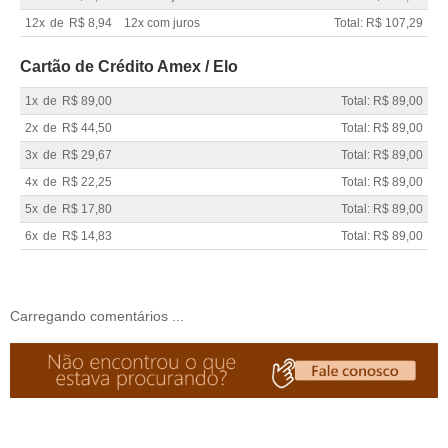
12x
de
R$ 8,94
12x com juros
Total: R$ 107,29
Cartão de Crédito Amex / Elo
1x
de
R$ 89,00
Total: R$ 89,00
2x
de
R$ 44,50
Total: R$ 89,00
3x
de
R$ 29,67
Total: R$ 89,00
4x
de
R$ 22,25
Total: R$ 89,00
5x
de
R$ 17,80
Total: R$ 89,00
6x
de
R$ 14,83
Total: R$ 89,00
Carregando comentários ...