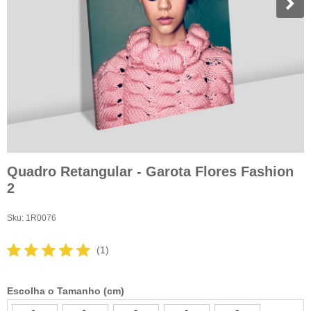
Quadro Retangular - Garota Flores Fashion
2
Sku:
1R0076
(1)
Escolha o Tamanho (cm)