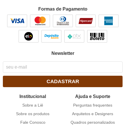
Formas de Pagamento
Newsletter
CADASTRAR
Institucional
Ajuda e Suporte
Sobre a Liê
Perguntas frequentes
Sobre os produtos
Arquitetos e Designers
Fale Conosco
Quadros personalizados