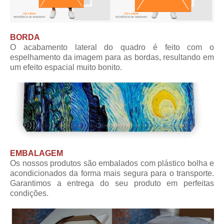
BORDA
O acabamento lateral do quadro é feito com o
espelhamento da imagem para as bordas, resultando em
um efeito espacial muito bonito.
EMBALAGEM
Os nossos produtos são embalados com plástico bolha e
acondicionados da forma mais segura para o transporte.
Garantimos a entrega do seu produto em perfeitas
condições.