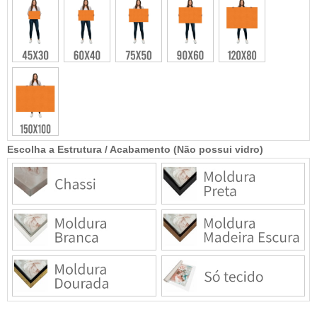
Escolha a Estrutura / Acabamento (Não possui vidro)