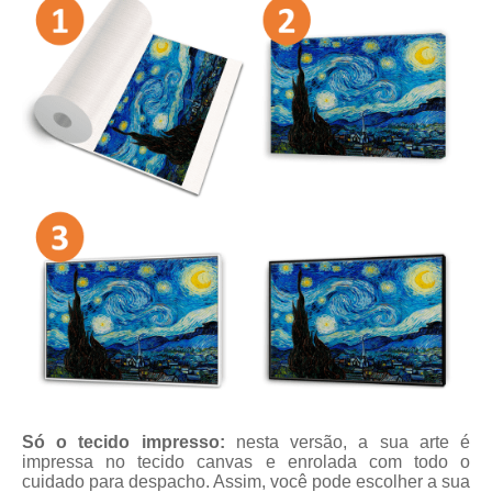
Só o tecido impresso:
nesta versão, a sua arte é
impressa no tecido canvas e enrolada com todo o
cuidado para despacho. Assim, você pode escolher a sua