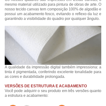
mesmo material utilizado para pintura de obras de arte. O
nosso tecido canvas tem composição 100% de algodão e
possui um acabamento fosco, evitando o reflexo da luz e
garantindo a visibilidade do quadro por qualquer ângulo.
A qualidade da impressão digital também impressiona: a
tinta é pigmentada, conferindo excelente tonalidade para
as cores e durabilidade prolongada.
VERSÕES DE ESTRUTURA E ACABAMENTO
Você pode adquirir o seu produto em três versões quanto
a estrutura e acabamento: