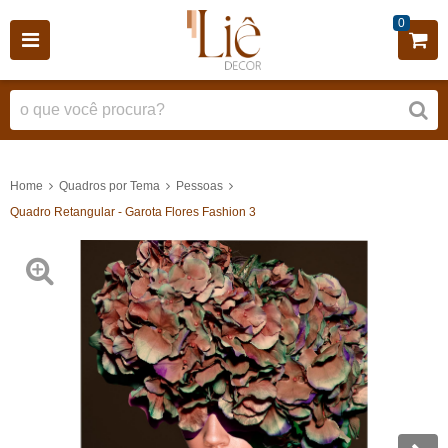
0
Home
Quadros por Tema
Pessoas
Quadro Retangular - Garota Flores Fashion 3