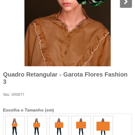
Quadro Retangular - Garota Flores Fashion
3
Sku:
1R0077
Escolha o Tamanho (cm)