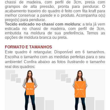
chassi de madeira, com perfil de 3cm, presa com
grampos de alta pressão, pronta para pendurar. O
acabamento traseiro do quadro é feito com fita kraft para
melhor conservar a parede e o produto. Acompanha o(s)
prego(s) para pendurar.
Tecido esticado no chassi com moldura:
a tela já vem
esticada no chassi de madeira, com perfil de 3cm,
embutida na moldura de sua preferência. Temos as
opções de moldura branca ou preta.
FORMATO E TAMANHOS
Este quadro é retangular. Disponível em 6 tamanhos.
Escolha o tamanho com as medidas perfeitas para o seu
ambiente! Confira abaixo as fotos ilustrando o tamanho
real dos quadros: