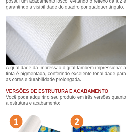
possui um acabamento fosco, evitando o reflexo da luz e
garantindo a visibilidade do quadro por qualquer ângulo.
A qualidade da impressão digital também impressiona: a
tinta é pigmentada, conferindo excelente tonalidade para
as cores e durabilidade prolongada.
VERSÕES DE ESTRUTURA E ACABAMENTO
Você pode adquirir o seu produto em três versões quanto
a estrutura e acabamento: