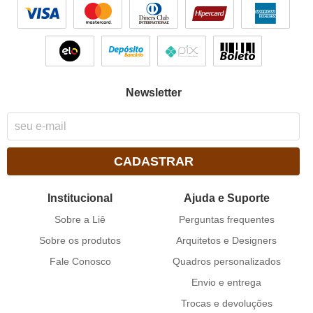
Newsletter
CADASTRAR
Institucional
Ajuda e Suporte
Sobre a Liê
Perguntas frequentes
Sobre os produtos
Arquitetos e Designers
Fale Conosco
Quadros personalizados
Envio e entrega
Trocas e devoluções