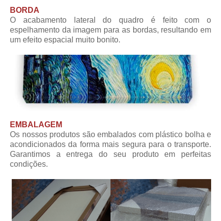
BORDA
O acabamento lateral do quadro é feito com o
espelhamento da imagem para as bordas, resultando em
um efeito espacial muito bonito.
EMBALAGEM
Os nossos produtos são embalados com plástico bolha e
acondicionados da forma mais segura para o transporte.
Garantimos a entrega do seu produto em perfeitas
condições.