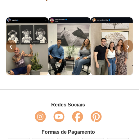
❮
❯
Redes Sociais
Formas de Pagamento