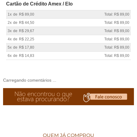
Cartão de Crédito Amex / Elo
1x
de
R$ 89,00
Total: R$ 89,00
2x
de
R$ 44,50
Total: R$ 89,00
3x
de
R$ 29,67
Total: R$ 89,00
4x
de
R$ 22,25
Total: R$ 89,00
5x
de
R$ 17,80
Total: R$ 89,00
6x
de
R$ 14,83
Total: R$ 89,00
Carregando comentários ...
QUEM JÁ COMPROU