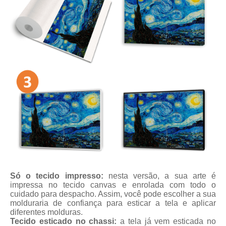
Só o tecido impresso:
nesta versão, a sua arte é
impressa no tecido canvas e enrolada com todo o
cuidado para despacho. Assim, você pode escolher a sua
molduraria de confiança para esticar a tela e aplicar
diferentes molduras.
Tecido esticado no chassi:
a tela já vem esticada no