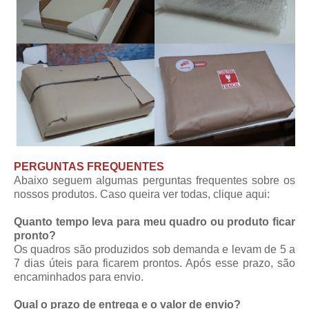
PERGUNTAS FREQUENTES
Abaixo seguem algumas perguntas frequentes sobre os
nossos produtos. Caso queira ver todas,
clique aqui
:
Quanto tempo leva para meu quadro ou produto ficar
pronto?
Os quadros são produzidos sob demanda e levam de 5 a
7 dias úteis para ficarem prontos. Após esse prazo, são
encaminhados para envio.
Qual o prazo de entrega e o valor de envio?