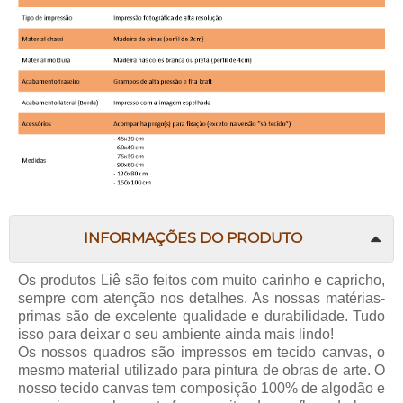
INFORMAÇÕES DO PRODUTO
Os produtos Liê são feitos com muito carinho e capricho,
sempre com atenção nos detalhes. As nossas matérias-
primas são de excelente qualidade e durabilidade. Tudo
isso para deixar o seu ambiente ainda mais lindo!
Os nossos quadros são impressos em tecido canvas, o
mesmo material utilizado para pintura de obras de arte. O
nosso tecido canvas tem composição 100% de algodão e