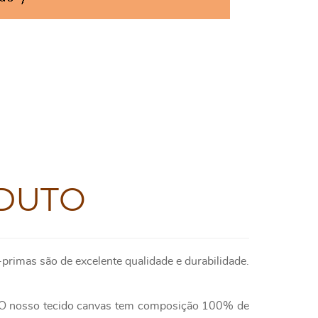
DUTO
primas são de excelente qualidade e durabilidade.
e. O nosso tecido canvas tem composição 100% de