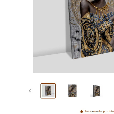
Recomendar produto