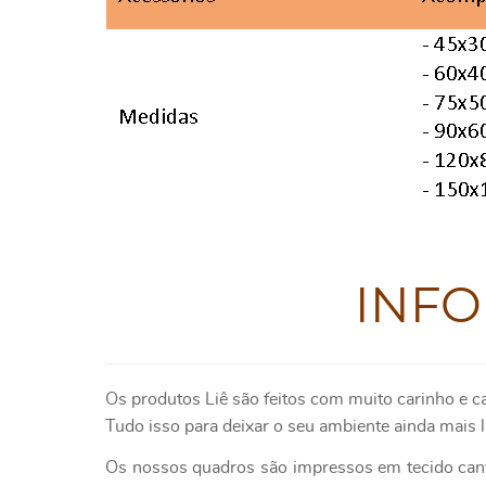
INF
Os produtos Liê são feitos com muito carinho e c
Tudo isso para deixar o seu ambiente ainda mais l
Os nossos quadros são impressos em tecido canv