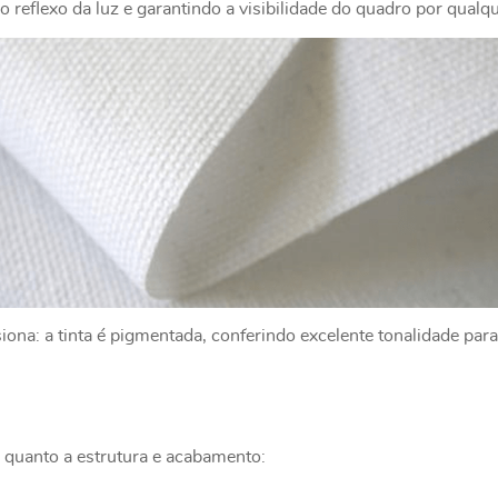
 reflexo da luz e garantindo a visibilidade do quadro por qualq
na: a tinta é pigmentada, conferindo excelente tonalidade para
 quanto a estrutura e acabamento: