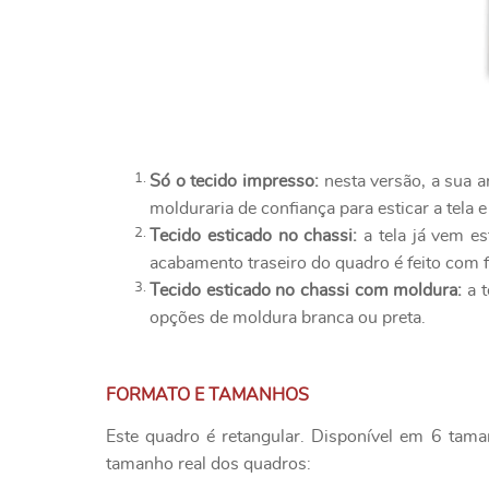
Só o tecido impresso:
nesta versão, a sua a
molduraria de confiança para esticar a tela e
Tecido esticado no chassi:
a tela já vem es
acabamento traseiro do quadro é feito com f
Tecido esticado no chassi com moldura:
a t
opções de moldura branca ou preta.
FORMATO E TAMANHOS
Este quadro é retangular. Disponível em 6 tama
tamanho real dos quadros: