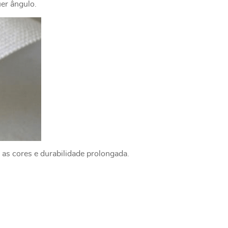
uer ângulo.
 as cores e durabilidade prolongada.