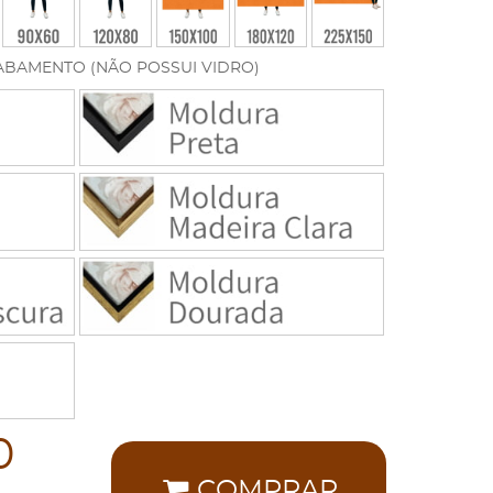
ABAMENTO (NÃO POSSUI VIDRO)
0
COMPRAR