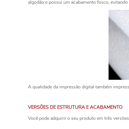
algodão e possui um acabamento fosco, evitando o
A qualidade da impressão digital também impressio
VERSÕES DE ESTRUTURA E ACABAMENTO
Você pode adquirir o seu produto em três versões