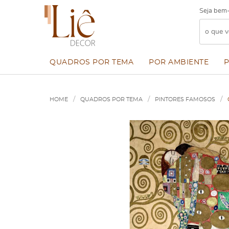
Seja bem-
QUADROS POR TEMA
POR AMBIENTE
HOME
QUADROS POR TEMA
PINTORES FAMOSOS