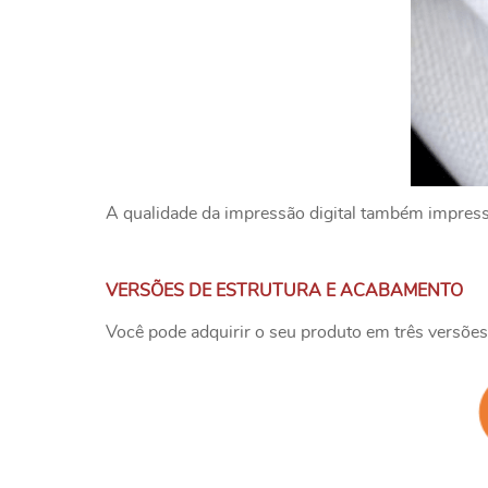
A qualidade da impressão digital também impressio
VERSÕES DE ESTRUTURA E ACABAMENTO
Você pode adquirir o seu produto em três versões