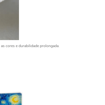
 as cores e durabilidade prolongada.