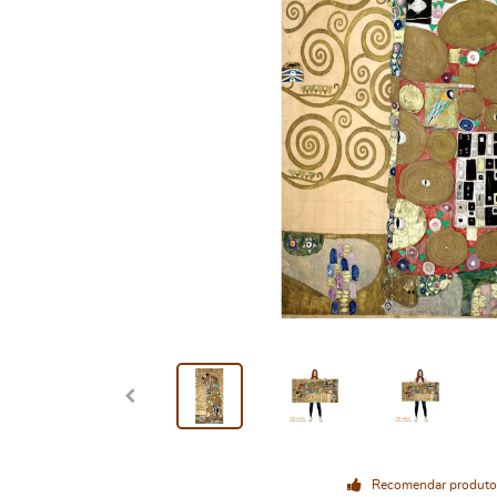
Recomendar produto