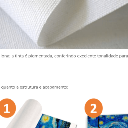
na: a tinta é pigmentada, conferindo excelente tonalidade para
 quanto a estrutura e acabamento: