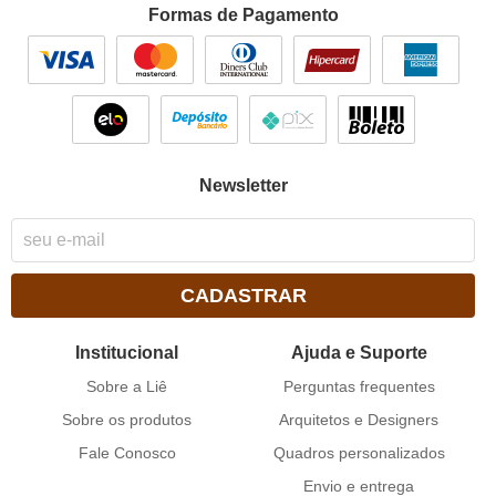
Formas de Pagamento
Newsletter
CADASTRAR
Institucional
Ajuda e Suporte
Sobre a Liê
Perguntas frequentes
Sobre os produtos
Arquitetos e Designers
Fale Conosco
Quadros personalizados
Envio e entrega