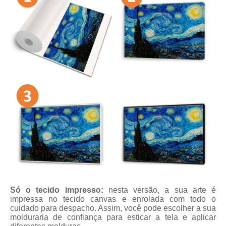
Só o tecido impresso:
nesta versão, a sua arte é
impressa no tecido canvas e enrolada com todo o
cuidado para despacho. Assim, você pode escolher a sua
molduraria de confiança para esticar a tela e aplicar