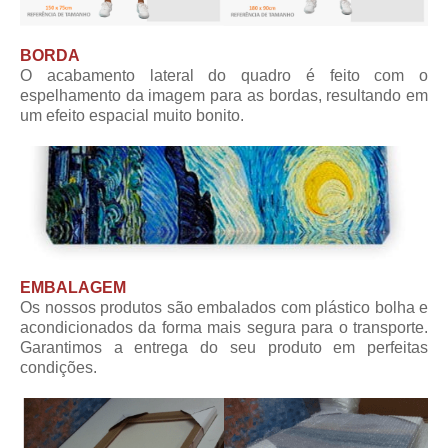
BORDA
O acabamento lateral do quadro é feito com o
espelhamento da imagem para as bordas, resultando em
um efeito espacial muito bonito.
EMBALAGEM
Os nossos produtos são embalados com plástico bolha e
acondicionados da forma mais segura para o transporte.
Garantimos a entrega do seu produto em perfeitas
condições.