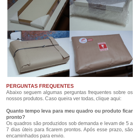
PERGUNTAS FREQUENTES
Abaixo seguem algumas perguntas frequentes sobre os
nossos produtos. Caso queira ver todas,
clique aqui
:
Quanto tempo leva para meu quadro ou produto ficar
pronto?
Os quadros são produzidos sob demanda e levam de 5 a
7 dias úteis para ficarem prontos. Após esse prazo, são
encaminhados para envio.