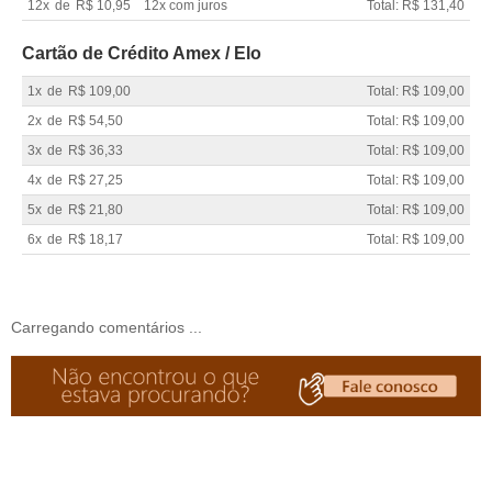
12x
de
R$ 10,95
12x com juros
Total: R$ 131,40
Cartão de Crédito Amex / Elo
1x
de
R$ 109,00
Total: R$ 109,00
2x
de
R$ 54,50
Total: R$ 109,00
3x
de
R$ 36,33
Total: R$ 109,00
4x
de
R$ 27,25
Total: R$ 109,00
5x
de
R$ 21,80
Total: R$ 109,00
6x
de
R$ 18,17
Total: R$ 109,00
Carregando comentários ...