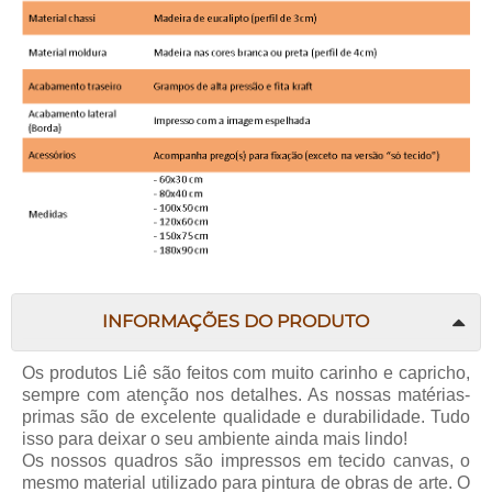
INFORMAÇÕES DO PRODUTO
Os produtos
Liê
são feitos com muito carinho e capricho,
sempre com atenção nos detalhes. As nossas matérias-
primas são de excelente qualidade e durabilidade. Tudo
isso para deixar o seu ambiente ainda mais lindo!
Os nossos quadros são impressos em tecido canvas, o
mesmo material utilizado para pintura de obras de arte. O