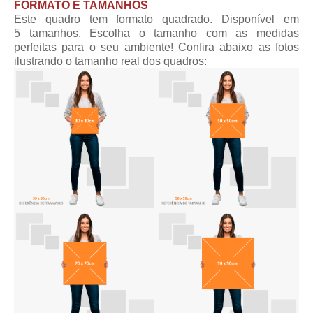
FORMATO E TAMANHOS
Este quadro tem formato quadrado. Disponível em
5 tamanhos. Escolha o tamanho com as medidas
perfeitas para o seu ambiente! Confira abaixo as fotos
ilustrando o tamanho real dos quadros: