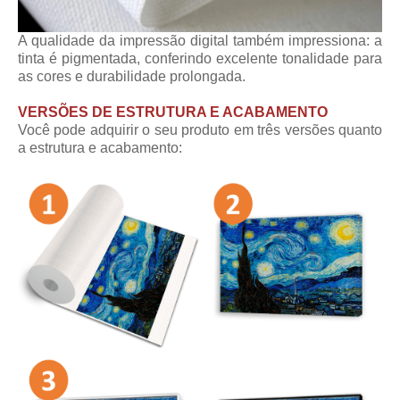
A qualidade da impressão digital também impressiona: a
tinta é pigmentada, conferindo excelente tonalidade para
as cores e durabilidade prolongada.
VERSÕES DE ESTRUTURA E ACABAMENTO
Você pode adquirir o seu produto em três versões quanto
a estrutura e acabamento: