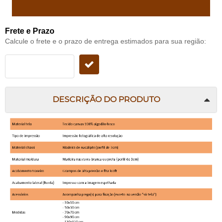
Frete e Prazo
Calcule o frete e o prazo de entrega estimados para sua região:
DESCRIÇÃO DO PRODUTO