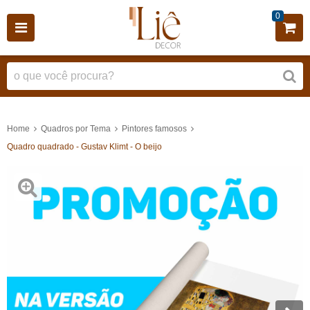
0
Home
Quadros por Tema
Pintores famosos
Quadro quadrado - Gustav Klimt - O beijo