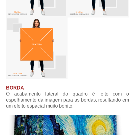
BORDA
O acabamento lateral do quadro é feito com o
espelhamento da imagem para as bordas, resultando em
um efeito espacial muito bonito.