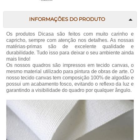
INFORMAÇÕES DO PRODUTO
Os produtos Dicasa são feitos com muito carinho e
capricho, sempre com atenção nos detalhes. As nossas
matérias-primas são de excelente qualidade e
durabilidade. Tudo isso para deixar o seu ambiente ainda
mais lindo!
Os nossos quadros são impressos em tecido canvas, o
mesmo material utilizado para pintura de obras de arte. O
nosso tecido canvas tem composição 100% de algodão e
possui um acabamento fosco, evitando o reflexo da luz e
garantindo a visibilidade do quadro por qualquer ângulo.