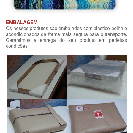
EMBALAGEM
Os nossos produtos são embalados com plástico bolha e
acondicionados da forma mais segura para o transporte.
Garantimos a entrega do seu produto em perfeitas
condições.