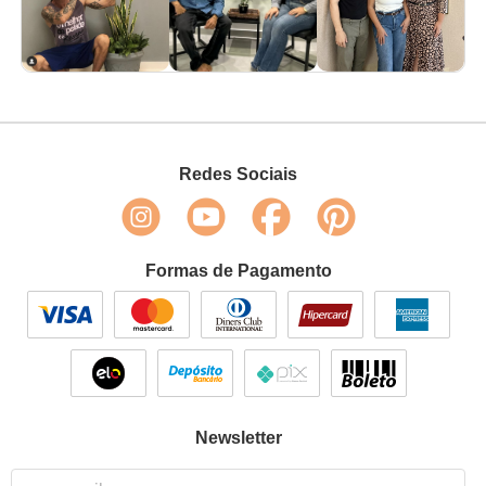
Redes Sociais
Formas de Pagamento
Newsletter