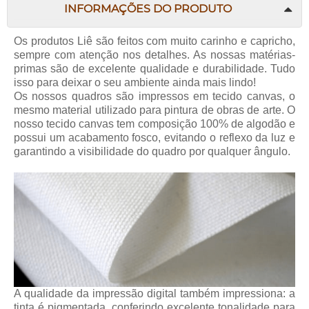
INFORMAÇÕES DO PRODUTO
Os produtos Liê são feitos com muito carinho e capricho,
sempre com atenção nos detalhes. As nossas matérias-
primas são de excelente qualidade e durabilidade. Tudo
isso para deixar o seu ambiente ainda mais lindo!
Os nossos quadros são impressos em tecido canvas, o
mesmo material utilizado para pintura de obras de arte. O
nosso tecido canvas tem composição 100% de algodão e
possui um acabamento fosco, evitando o reflexo da luz e
garantindo a visibilidade do quadro por qualquer ângulo.
A qualidade da impressão digital também impressiona: a
tinta é pigmentada, conferindo excelente tonalidade para