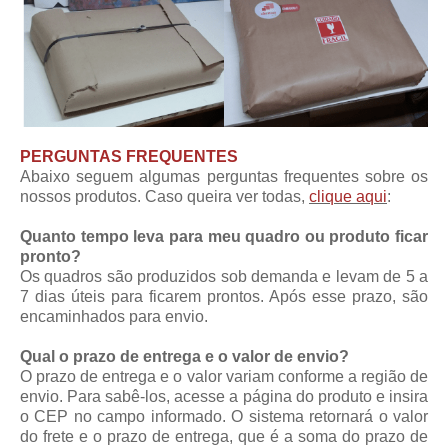
PERGUNTAS FREQUENTES
Abaixo seguem algumas perguntas frequentes sobre os
nossos produtos. Caso queira ver todas,
clique aqui
:
Quanto tempo leva para meu quadro ou produto ficar
pronto?
Os quadros são produzidos sob demanda e levam de 5 a
7 dias úteis para ficarem prontos. Após esse prazo, são
encaminhados para envio.
Qual o prazo de entrega e o valor de envio?
O prazo de entrega e o valor variam conforme a região de
envio. Para sabê-los, acesse a página do produto e insira
o CEP no campo informado. O sistema retornará o valor
do frete e o prazo de entrega, que é a soma do prazo de