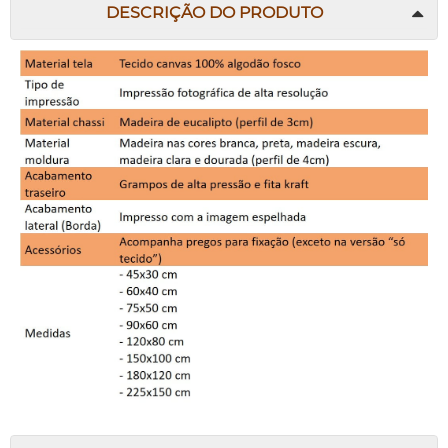
DESCRIÇÃO DO PRODUTO