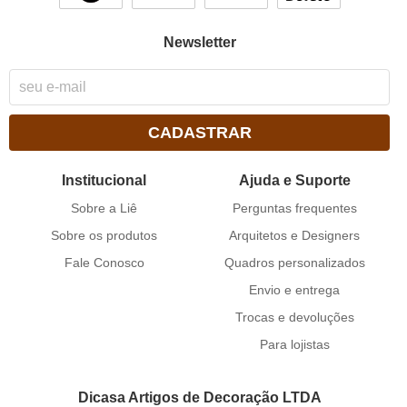
Newsletter
CADASTRAR
Institucional
Ajuda e Suporte
Sobre a Liê
Perguntas frequentes
Sobre os produtos
Arquitetos e Designers
Fale Conosco
Quadros personalizados
Envio e entrega
Trocas e devoluções
Para lojistas
Dicasa Artigos de Decoração LTDA