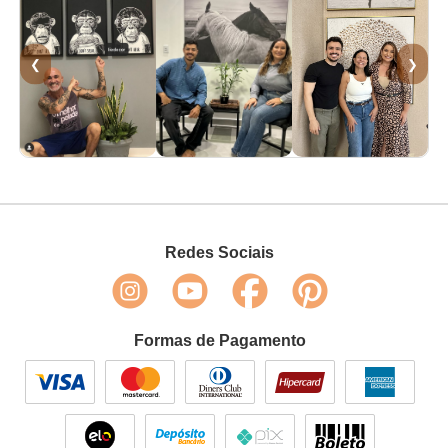
❮
❯
Redes Sociais
Formas de Pagamento