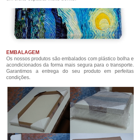
EMBALAGEM
Os nossos produtos são embalados com plástico bolha e
acondicionados da forma mais segura para o transporte.
Garantimos a entrega do seu produto em perfeitas
condições.