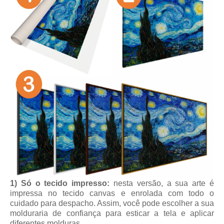
1) Só o tecido impresso:
nesta versão, a sua arte é
impressa no tecido canvas e enrolada com todo o
cuidado para despacho. Assim, você pode escolher a sua
molduraria de confiança para esticar a tela e aplicar
diferentes molduras.