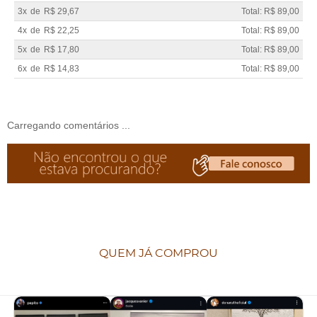
3x
de
R$ 29,67
Total: R$ 89,00
4x
de
R$ 22,25
Total: R$ 89,00
5x
de
R$ 17,80
Total: R$ 89,00
6x
de
R$ 14,83
Total: R$ 89,00
Carregando comentários ...
QUEM JÁ COMPROU