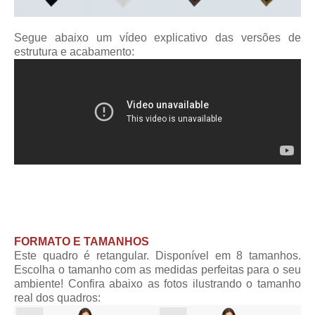
Segue abaixo um vídeo explicativo das versões de
estrutura e acabamento:
FORMATO E TAMANHOS
Este quadro é retangular. Disponível em 8 tamanhos.
Escolha o tamanho com as medidas perfeitas para o seu
ambiente! Confira abaixo as fotos ilustrando o tamanho
real dos quadros: