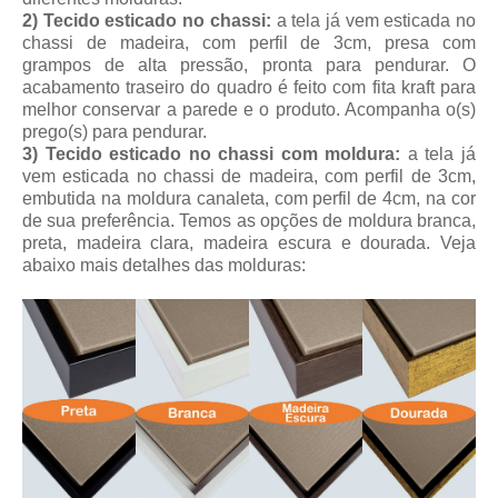
2) Tecido esticado no chassi:
a tela já vem esticada no
chassi de madeira, com perfil de 3cm, presa com
grampos de alta pressão, pronta para pendurar. O
acabamento traseiro do quadro é feito com fita kraft para
melhor conservar a parede e o produto. Acompanha o(s)
prego(s) para pendurar.
3) Tecido esticado no chassi com moldura:
a tela já
vem esticada no chassi de madeira, com perfil de 3cm,
embutida na moldura canaleta, com perfil de 4cm, na cor
de sua preferência. Temos as opções de moldura branca,
preta, madeira clara, madeira escura e dourada. Veja
abaixo mais detalhes das molduras: