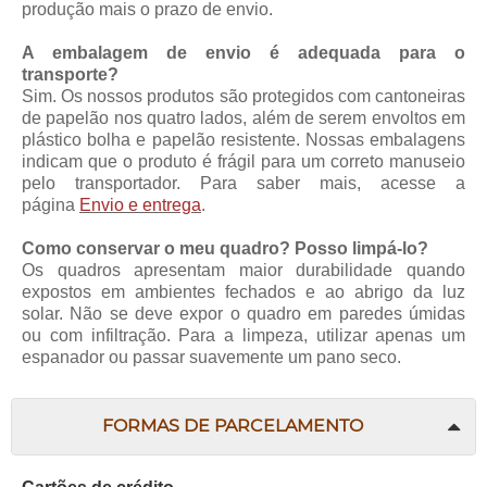
produção mais o prazo de envio.
A embalagem de envio é adequada para o
transporte?
Sim. Os nossos produtos são protegidos com cantoneiras
de papelão nos quatro lados, além de serem envoltos em
plástico bolha e papelão resistente. Nossas embalagens
indicam que o produto é frágil para um correto manuseio
pelo transportador. Para saber mais, acesse a
página
Envio e entrega
.
Como conservar o meu quadro? Posso limpá-lo?
Os quadros apresentam maior durabilidade quando
expostos em ambientes fechados e ao abrigo da luz
solar. Não se deve expor o quadro em paredes úmidas
ou com infiltração. Para a limpeza, utilizar apenas um
espanador ou passar suavemente um pano seco.
FORMAS DE PARCELAMENTO