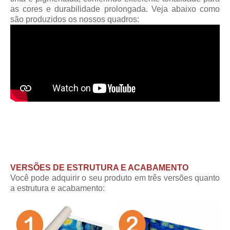
as cores e durabilidade prolongada. Veja abaixo como
são produzidos os nossos quadros:
VERSÕES DE ESTRUTURA E ACABAMENTO
Você pode adquirir o seu produto em três versões quanto
a estrutura e acabamento: