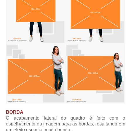
BORDA
O acabamento lateral do quadro é feito com o
espelhamento da imagem para as bordas, resultando em
um efeito espacial muito bonito.