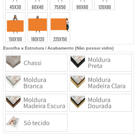
Escolha a Estrutura / Acabamento (Não possui vidro)