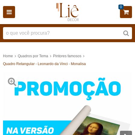
0
Home
Quadros por Tema
Pintores famosos
Quadro Retangular - Leonardo da Vinci - Monalisa