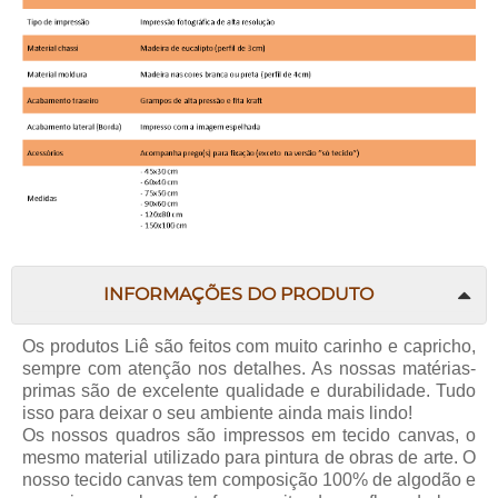
INFORMAÇÕES DO PRODUTO
Os produtos Liê são feitos com muito carinho e capricho,
sempre com atenção nos detalhes. As nossas matérias-
primas são de excelente qualidade e durabilidade. Tudo
isso para deixar o seu ambiente ainda mais lindo!
Os nossos quadros são impressos em tecido canvas, o
mesmo material utilizado para pintura de obras de arte. O
nosso tecido canvas tem composição 100% de algodão e