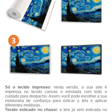
Só o tecido impresso:
nesta versão, a sua arte é
impressa no tecido canvas e enrolada com todo o
cuidado para despacho. Assim, você pode escolher a sua
molduraria de confiança para esticar a tela e aplicar
diferentes molduras.
Tecido esticado no chassi:
a tela já vem esticada no