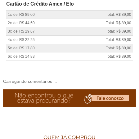
Cartão de Crédito Amex / Elo
1x
de
R$ 89,00
Total: R$ 89,00
2x
de
R$ 44,50
Total: R$ 89,00
3x
de
R$ 29,67
Total: R$ 89,00
4x
de
R$ 22,25
Total: R$ 89,00
5x
de
R$ 17,80
Total: R$ 89,00
6x
de
R$ 14,83
Total: R$ 89,00
Carregando comentários ...
QUEM JÁ COMPROU