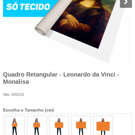
Quadro Retangular - Leonardo da Vinci -
Monalisa
Sku:
1R0116
Escolha o Tamanho (cm)