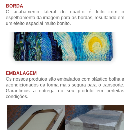
BORDA
O acabamento lateral do quadro é feito com o
espelhamento da imagem para as bordas, resultando em
um efeito espacial muito bonito.
EMBALAGEM
Os nossos produtos são embalados com plástico bolha e
acondicionados da forma mais segura para o transporte.
Garantimos a entrega do seu produto em perfeitas
condições.