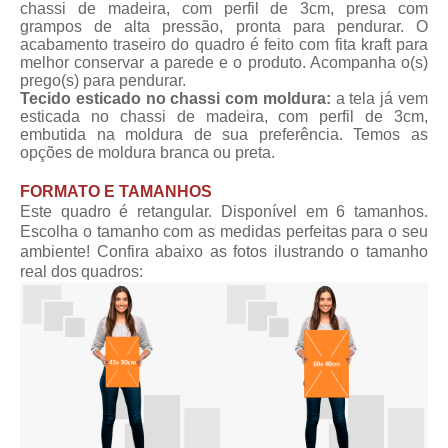
chassi de madeira, com perfil de 3cm, presa com
grampos de alta pressão, pronta para pendurar. O
acabamento traseiro do quadro é feito com fita kraft para
melhor conservar a parede e o produto. Acompanha o(s)
prego(s) para pendurar.
Tecido esticado no chassi com moldura:
a tela já vem
esticada no chassi de madeira, com perfil de 3cm,
embutida na moldura de sua preferência. Temos as
opções de moldura branca ou preta.
FORMATO E TAMANHOS
Este quadro é retangular. Disponível em 6 tamanhos.
Escolha o tamanho com as medidas perfeitas para o seu
ambiente! Confira abaixo as fotos ilustrando o tamanho
real dos quadros: