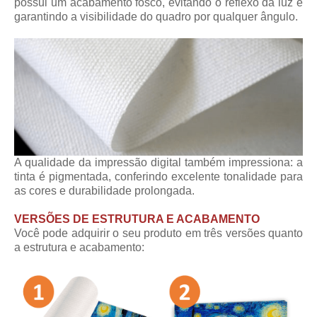
possui um acabamento fosco, evitando o reflexo da luz e
garantindo a visibilidade do quadro por qualquer ângulo.
A qualidade da impressão digital também impressiona: a
tinta é pigmentada, conferindo excelente tonalidade para
as cores e durabilidade prolongada.
VERSÕES DE ESTRUTURA E ACABAMENTO
Você pode adquirir o seu produto em três versões quanto
a estrutura e acabamento: