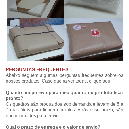
PERGUNTAS FREQUENTES
Abaixo seguem algumas perguntas frequentes sobre os
nossos produtos. Caso queira ver todas,
clique aqui
:
Quanto tempo leva para meu quadro ou produto ficar
pronto?
Os quadros são produzidos sob demanda e levam de 5 a
7 dias úteis para ficarem prontos. Após esse prazo, são
encaminhados para envio.
Qual o prazo de entrega e o valor de envio?