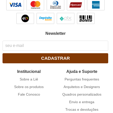
Newsletter
CADASTRAR
Institucional
Ajuda e Suporte
Sobre a Liê
Perguntas frequentes
Sobre os produtos
Arquitetos e Designers
Fale Conosco
Quadros personalizados
Envio e entrega
Trocas e devoluções