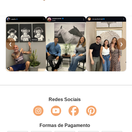
❮
❯
Redes Sociais
Formas de Pagamento