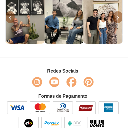
❮
❯
Redes Sociais
Formas de Pagamento