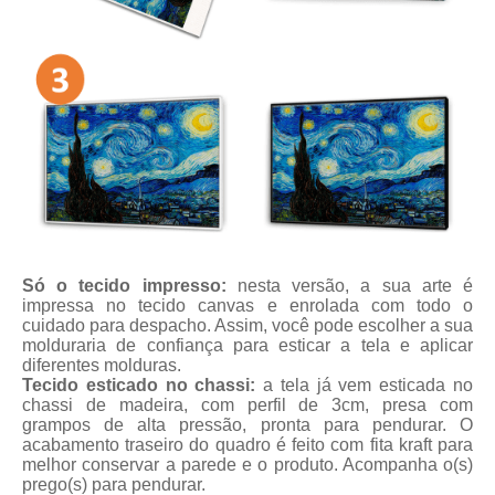
Só o tecido impresso:
nesta versão, a sua arte é
impressa no tecido canvas e enrolada com todo o
cuidado para despacho. Assim, você pode escolher a sua
molduraria de confiança para esticar a tela e aplicar
diferentes molduras.
Tecido esticado no chassi:
a tela já vem esticada no
chassi de madeira, com perfil de 3cm, presa com
grampos de alta pressão, pronta para pendurar. O
acabamento traseiro do quadro é feito com fita kraft para
melhor conservar a parede e o produto. Acompanha o(s)
prego(s) para pendurar.