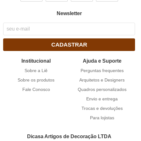
Newsletter
CADASTRAR
Institucional
Ajuda e Suporte
Sobre a Liê
Perguntas frequentes
Sobre os produtos
Arquitetos e Designers
Fale Conosco
Quadros personalizados
Envio e entrega
Trocas e devoluções
Para lojistas
Dicasa Artigos de Decoração LTDA