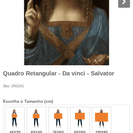
Quadro Retangular - Da vinci - Salvator
Sku:
1R0241
Escolha o Tamanho (cm)