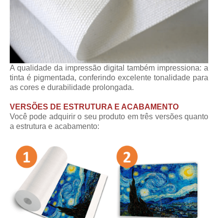
A qualidade da impressão digital também impressiona: a
tinta é pigmentada, conferindo excelente tonalidade para
as cores e durabilidade prolongada.
VERSÕES DE ESTRUTURA E ACABAMENTO
Você pode adquirir o seu produto em três versões quanto
a estrutura e acabamento: