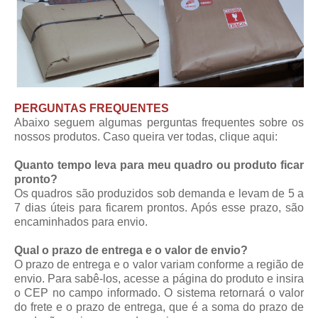
PERGUNTAS FREQUENTES
Abaixo seguem algumas perguntas frequentes sobre os
nossos produtos. Caso queira ver todas,
clique aqui
:
Quanto tempo leva para meu quadro ou produto ficar
pronto?
Os quadros são produzidos sob demanda e levam de 5 a
7 dias úteis para ficarem prontos. Após esse prazo, são
encaminhados para envio.
Qual o prazo de entrega e o valor de envio?
O prazo de entrega e o valor variam conforme a região de
envio. Para sabê-los, acesse a página do produto e insira
o CEP no campo informado. O sistema retornará o valor
do frete e o prazo de entrega, que é a soma do prazo de