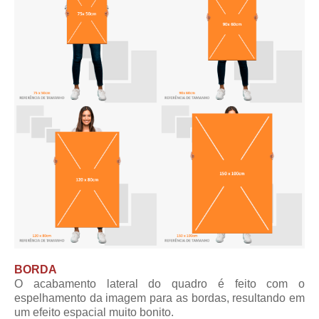
BORDA
O acabamento lateral do quadro é feito com o
espelhamento da imagem para as bordas, resultando em
um efeito espacial muito bonito.