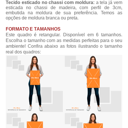
Tecido esticado no chassi com moldura:
a tela já vem
esticada no chassi de madeira, com perfil de 3cm,
embutida na moldura de sua preferência. Temos as
opções de moldura branca ou preta.
FORMATO E TAMANHOS
Este quadro é retangular. Disponível em 6 tamanhos.
Escolha o tamanho com as medidas perfeitas para o seu
ambiente! Confira abaixo as fotos ilustrando o tamanho
real dos quadros: