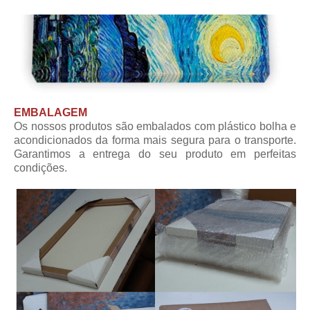
EMBALAGEM
Os nossos produtos são embalados com plástico bolha e
acondicionados da forma mais segura para o transporte.
Garantimos a entrega do seu produto em perfeitas
condições.