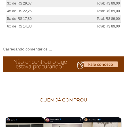
3x
de
R$ 29,67
Total: R$ 89,00
4x
de
R$ 22,25
Total: R$ 89,00
5x
de
R$ 17,80
Total: R$ 89,00
6x
de
R$ 14,83
Total: R$ 89,00
Carregando comentários ...
QUEM JÁ COMPROU