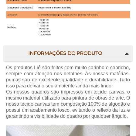
INFORMAÇÕES DO PRODUTO
Os produtos Liê são feitos com muito carinho e capricho,
sempre com atenção nos detalhes. As nossas matérias-
primas são de excelente qualidade e durabilidade. Tudo
isso para deixar o seu ambiente ainda mais lindo!
Os nossos quadros são impressos em tecido canvas, o
mesmo material utilizado para pintura de obras de arte. O
nosso tecido canvas tem composição 100% de algodão e
possui um acabamento fosco, evitando o reflexo da luz e
garantindo a visibilidade do quadro por qualquer ângulo.