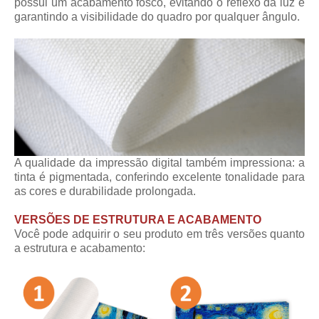
possui um acabamento fosco, evitando o reflexo da luz e
garantindo a visibilidade do quadro por qualquer ângulo.
A qualidade da impressão digital também impressiona: a
tinta é pigmentada, conferindo excelente tonalidade para
as cores e durabilidade prolongada.
VERSÕES DE ESTRUTURA E ACABAMENTO
Você pode adquirir o seu produto em três versões quanto
a estrutura e acabamento: