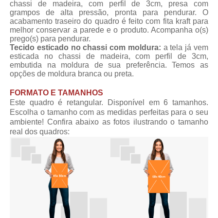
chassi de madeira, com perfil de 3cm, presa com
grampos de alta pressão, pronta para pendurar. O
acabamento traseiro do quadro é feito com fita kraft para
melhor conservar a parede e o produto. Acompanha o(s)
prego(s) para pendurar.
Tecido esticado no chassi com moldura:
a tela já vem
esticada no chassi de madeira, com perfil de 3cm,
embutida na moldura de sua preferência. Temos as
opções de moldura branca ou preta.
FORMATO E TAMANHOS
Este quadro é retangular. Disponível em 6 tamanhos.
Escolha o tamanho com as medidas perfeitas para o seu
ambiente! Confira abaixo as fotos ilustrando o tamanho
real dos quadros: