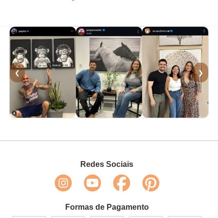
❮
❯
Redes Sociais
Formas de Pagamento