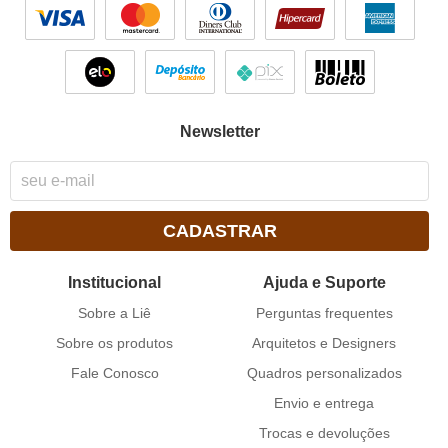
Newsletter
CADASTRAR
Institucional
Ajuda e Suporte
Sobre a Liê
Perguntas frequentes
Sobre os produtos
Arquitetos e Designers
Fale Conosco
Quadros personalizados
Envio e entrega
Trocas e devoluções