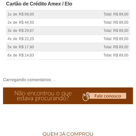
Cartão de Crédito Amex / Elo
1x
de
R$ 89,00
Total: R$ 89,00
2x
de
R$ 44,50
Total: R$ 89,00
3x
de
R$ 29,67
Total: R$ 89,00
4x
de
R$ 22,25
Total: R$ 89,00
5x
de
R$ 17,80
Total: R$ 89,00
6x
de
R$ 14,83
Total: R$ 89,00
Carregando comentários ...
QUEM JÁ COMPROU