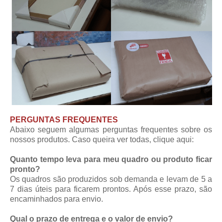
PERGUNTAS FREQUENTES
Abaixo seguem algumas perguntas frequentes sobre os
nossos produtos. Caso queira ver todas,
clique aqui
:
Quanto tempo leva para meu quadro ou produto ficar
pronto?
Os quadros são produzidos sob demanda e levam de 5 a
7 dias úteis para ficarem prontos. Após esse prazo, são
encaminhados para envio.
Qual o prazo de entrega e o valor de envio?