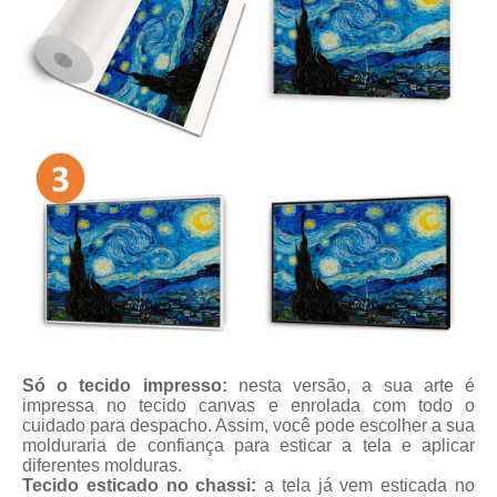
Só o tecido impresso:
nesta versão, a sua arte é
impressa no tecido canvas e enrolada com todo o
cuidado para despacho. Assim, você pode escolher a sua
molduraria de confiança para esticar a tela e aplicar
diferentes molduras.
Tecido esticado no chassi:
a tela já vem esticada no