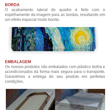
BORDA
O acabamento lateral do quadro é feito com o
espelhamento da imagem para as bordas, resultando em
um efeito espacial muito bonito.
EMBALAGEM
Os nossos produtos são embalados com plástico bolha e
acondicionados da forma mais segura para o transporte.
Garantimos a entrega do seu produto em perfeitas
condições.