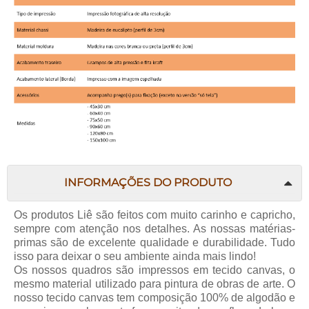
INFORMAÇÕES DO PRODUTO
Os produtos
Liê
são feitos com muito carinho e capricho,
sempre com atenção nos detalhes. As nossas matérias-
primas são de excelente qualidade e durabilidade. Tudo
isso para deixar o seu ambiente ainda mais lindo!
Os nossos quadros são impressos em tecido canvas, o
mesmo material utilizado para pintura de obras de arte. O
nosso tecido canvas tem composição 100% de algodão e