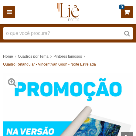
0
Home
Quadros por Tema
Pintores famosos
Quadro Retangular - Vincent van Gogh - Noite Estrelada