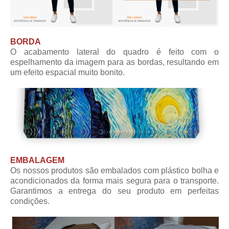
BORDA
O acabamento lateral do quadro é feito com o
espelhamento da imagem para as bordas, resultando em
um efeito espacial muito bonito.
EMBALAGEM
Os nossos produtos são embalados com plástico bolha e
acondicionados da forma mais segura para o transporte.
Garantimos a entrega do seu produto em perfeitas
condições.