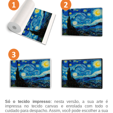
Só o tecido impresso:
nesta versão, a sua arte é
impressa no tecido canvas e enrolada com todo o
cuidado para despacho. Assim, você pode escolher a sua