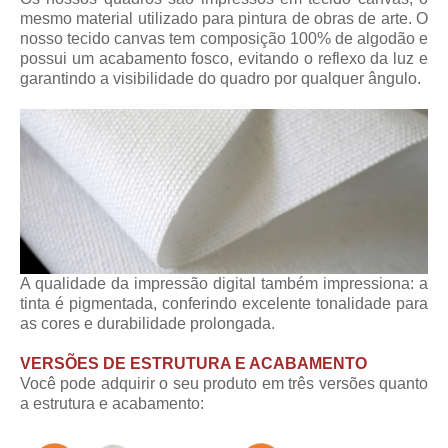
mesmo material utilizado para pintura de obras de arte. O
nosso tecido canvas tem composição 100% de algodão e
possui um acabamento fosco, evitando o reflexo da luz e
garantindo a visibilidade do quadro por qualquer ângulo.
A qualidade da impressão digital também impressiona: a
tinta é pigmentada, conferindo excelente tonalidade para
as cores e durabilidade prolongada.
VERSÕES DE ESTRUTURA E ACABAMENTO
Você pode adquirir o seu produto em três versões quanto
a estrutura e acabamento: