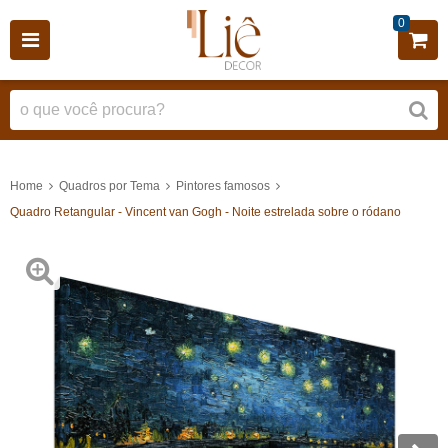
0
Home
Quadros por Tema
Pintores famosos
Quadro Retangular - Vincent van Gogh - Noite estrelada sobre o ródano