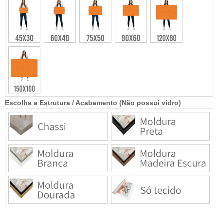
Escolha a Estrutura / Acabamento (Não possui vidro)