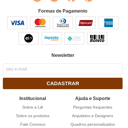
Formas de Pagamento
Newsletter
CADASTRAR
Institucional
Ajuda e Suporte
Sobre a Liê
Perguntas frequentes
Sobre os produtos
Arquitetos e Designers
Fale Conosco
Quadros personalizados