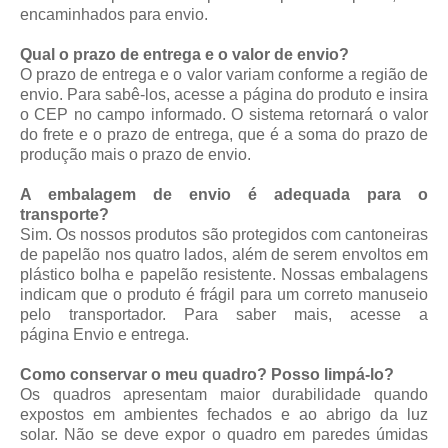
encaminhados para envio.
Qual o prazo de entrega e o valor de envio?
O prazo de entrega e o valor variam conforme a região de
envio. Para sabê-los, acesse a página do produto e insira
o CEP no campo informado. O sistema retornará o valor
do frete e o prazo de entrega, que é a soma do prazo de
produção mais o prazo de envio.
A embalagem de envio é adequada para o
transporte?
Sim. Os nossos produtos são protegidos com cantoneiras
de papelão nos quatro lados, além de serem envoltos em
plástico bolha e papelão resistente. Nossas embalagens
indicam que o produto é frágil para um correto manuseio
pelo transportador. Para saber mais, acesse a
página
Envio e entrega
.
Como conservar o meu quadro? Posso limpá-lo?
Os quadros apresentam maior durabilidade quando
expostos em ambientes fechados e ao abrigo da luz
solar. Não se deve expor o quadro em paredes úmidas