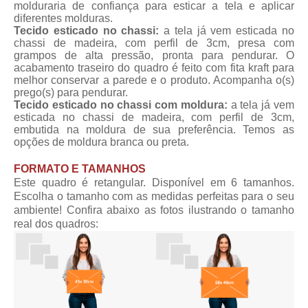
molduraria de confiança para esticar a tela e aplicar
diferentes molduras.
Tecido esticado no chassi:
a tela já vem esticada no
chassi de madeira, com perfil de 3cm, presa com
grampos de alta pressão, pronta para pendurar. O
acabamento traseiro do quadro é feito com fita kraft para
melhor conservar a parede e o produto. Acompanha o(s)
prego(s) para pendurar.
Tecido esticado no chassi com moldura:
a tela já vem
esticada no chassi de madeira, com perfil de 3cm,
embutida na moldura de sua preferência. Temos as
opções de moldura branca ou preta.
FORMATO E TAMANHOS
Este quadro é retangular. Disponível em 6 tamanhos.
Escolha o tamanho com as medidas perfeitas para o seu
ambiente! Confira abaixo as fotos ilustrando o tamanho
real dos quadros: