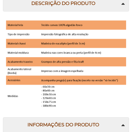
DESCRIÇÃO DO PRODUTO
INFORMAÇÕES DO PRODUTO