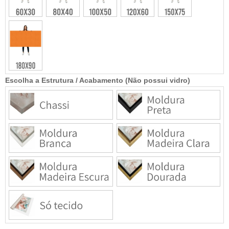
Escolha a Estrutura / Acabamento (Não possui vidro)