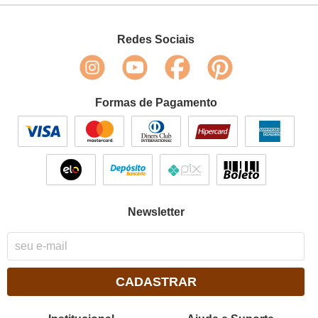
Redes Sociais
Formas de Pagamento
Newsletter
CADASTRAR