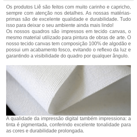
Os produtos
Liê
são feitos com muito carinho e capricho,
sempre com atenção nos detalhes. As nossas matérias-
primas são de excelente qualidade e durabilidade. Tudo
isso para deixar o seu ambiente ainda mais lindo!
Os nossos quadros são impressos em tecido canvas, o
mesmo material utilizado para pintura de obras de arte. O
nosso tecido canvas tem composição 100% de algodão e
possui um acabamento fosco, evitando o reflexo da luz e
garantindo a visibilidade do quadro por qualquer ângulo.
A qualidade da impressão digital também impressiona: a
tinta é pigmentada, conferindo excelente tonalidade para
as cores e durabilidade prolongada.