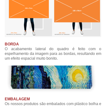
BORDA
O acabamento lateral do quadro é feito com o
espelhamento da imagem para as bordas, resultando em
um efeito espacial muito bonito.
EMBALAGEM
Os nossos produtos são embalados com plástico bolha e