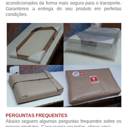
acondicionados da forma mais segura para o transporte.
Garantimos a entrega do seu produto em perfeitas
condições.
PERGUNTAS FREQUENTES
Abaixo seguem algumas perguntas frequentes sobre os
nossos produtos. Caso queira ver todas,
clique aqui
: