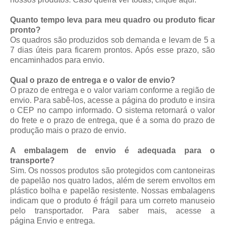
Quanto tempo leva para meu quadro ou produto ficar
pronto?
Os quadros são produzidos sob demanda e levam de 5 a
7 dias úteis para ficarem prontos. Após esse prazo, são
encaminhados para envio.
Qual o prazo de entrega e o valor de envio?
O prazo de entrega e o valor variam conforme a região de
envio. Para sabê-los, acesse a página do produto e insira
o CEP no campo informado. O sistema retornará o valor
do frete e o prazo de entrega, que é a soma do prazo de
produção mais o prazo de envio.
A embalagem de envio é adequada para o
transporte?
Sim. Os nossos produtos são protegidos com cantoneiras
de papelão nos quatro lados, além de serem envoltos em
plástico bolha e papelão resistente. Nossas embalagens
indicam que o produto é frágil para um correto manuseio
pelo transportador. Para saber mais, acesse a
página
Envio e entrega
.