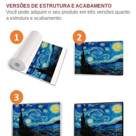
VERSÕES DE ESTRUTURA E ACABAMENTO
Você pode adquirir o seu produto em três versões quanto
a estrutura e acabamento: