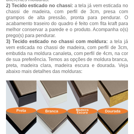
2) Tecido esticado no chassi:
a tela já vem esticada no
chassi de madeira, com perfil de 3cm, presa com
grampos de alta pressão, pronta para pendurar. O
acabamento traseiro do quadro é feito com fita kraft para
melhor conservar a parede e o produto. Acompanha o(s)
prego(s) para pendurar.
3) Tecido esticado no chassi com moldura:
a tela já
vem esticada no chassi de madeira, com perfil de 3cm,
embutida na moldura canaleta, com perfil de 4cm, na cor
de sua preferência. Temos as opções de moldura branca,
preta, madeira clara, madeira escura e dourada. Veja
abaixo mais detalhes das molduras: