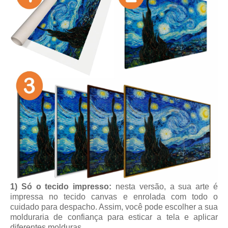
1) Só o tecido impresso:
nesta versão, a sua arte é
impressa no tecido canvas e enrolada com todo o
cuidado para despacho. Assim, você pode escolher a sua
molduraria de confiança para esticar a tela e aplicar
diferentes molduras.