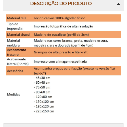
DESCRIÇÃO DO PRODUTO