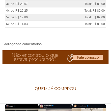
3x
de
R$ 29,67
Total: R$ 89,00
4x
de
R$ 22,25
Total: R$ 89,00
5x
de
R$ 17,80
Total: R$ 89,00
6x
de
R$ 14,83
Total: R$ 89,00
Carregando comentários ...
QUEM JÁ COMPROU