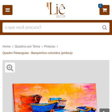
0
Home
Quadros por Tema
Pinturas
Quadro Retangular - Barquinhos coloridos (pintura)