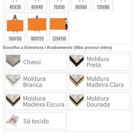
Escolha a Estrutura / Acabamento (Não possui vidro)