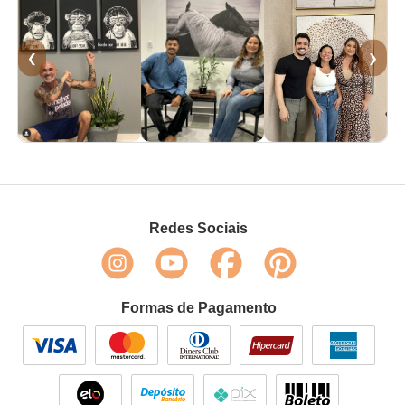
❮
❯
Redes Sociais
Formas de Pagamento