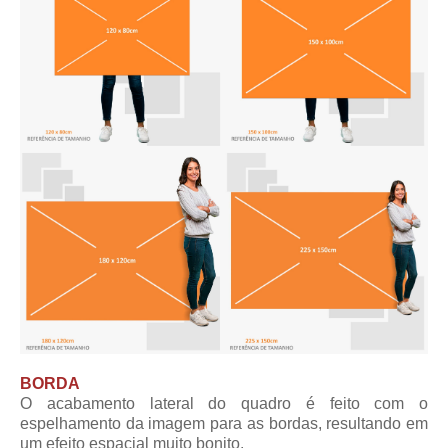
BORDA
O acabamento lateral do quadro é feito com o
espelhamento da imagem para as bordas, resultando em
um efeito espacial muito bonito.