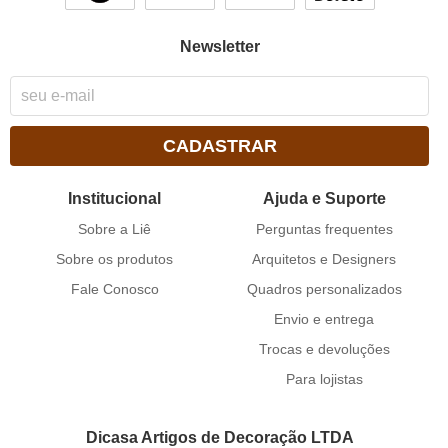
Newsletter
CADASTRAR
Institucional
Ajuda e Suporte
Sobre a Liê
Perguntas frequentes
Sobre os produtos
Arquitetos e Designers
Fale Conosco
Quadros personalizados
Envio e entrega
Trocas e devoluções
Para lojistas
Dicasa Artigos de Decoração LTDA