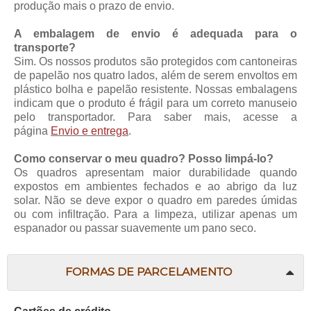
produção mais o prazo de envio.
A embalagem de envio é adequada para o
transporte?
Sim. Os nossos produtos são protegidos com cantoneiras
de papelão nos quatro lados, além de serem envoltos em
plástico bolha e papelão resistente. Nossas embalagens
indicam que o produto é frágil para um correto manuseio
pelo transportador. Para saber mais, acesse a
página
Envio e entrega
.
Como conservar o meu quadro? Posso limpá-lo?
Os quadros apresentam maior durabilidade quando
expostos em ambientes fechados e ao abrigo da luz
solar. Não se deve expor o quadro em paredes úmidas
ou com infiltração. Para a limpeza, utilizar apenas um
espanador ou passar suavemente um pano seco.
FORMAS DE PARCELAMENTO