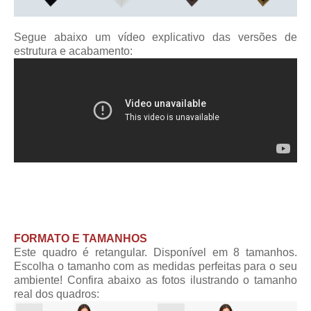
Segue abaixo um vídeo explicativo das versões de
estrutura e acabamento:
FORMATO E TAMANHOS
Este quadro é retangular. Disponível em 8 tamanhos.
Escolha o tamanho com as medidas perfeitas para o seu
ambiente! Confira abaixo as fotos ilustrando o tamanho
real dos quadros: