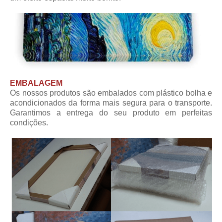
EMBALAGEM
Os nossos produtos são embalados com plástico bolha e
acondicionados da forma mais segura para o transporte.
Garantimos a entrega do seu produto em perfeitas
condições.