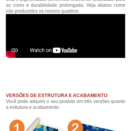
as cores e durabilidade prolongada. Veja abaixo como
são produzidos os nossos quadros:
VERSÕES DE ESTRUTURA E ACABAMENTO
Você pode adquirir o seu produto em três versões quanto
a estrutura e acabamento: