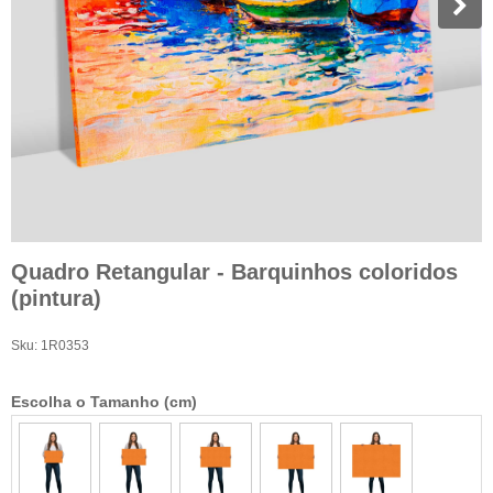
Quadro Retangular - Barquinhos coloridos
(pintura)
Sku:
1R0353
Escolha o Tamanho (cm)