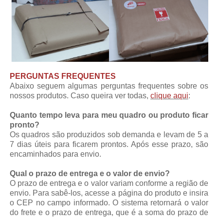
PERGUNTAS FREQUENTES
Abaixo seguem algumas perguntas frequentes sobre os
nossos produtos. Caso queira ver todas,
clique aqui
:
Quanto tempo leva para meu quadro ou produto ficar
pronto?
Os quadros são produzidos sob demanda e levam de 5 a
7 dias úteis para ficarem prontos. Após esse prazo, são
encaminhados para envio.
Qual o prazo de entrega e o valor de envio?
O prazo de entrega e o valor variam conforme a região de
envio. Para sabê-los, acesse a página do produto e insira
o CEP no campo informado. O sistema retornará o valor
do frete e o prazo de entrega, que é a soma do prazo de