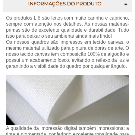
INFORMAÇÕES DO PRODUTO
Os produtos Liê são feitos com muito carinho e capricho,
sempre com atenção nos detalhes. As nossas matérias-
primas são de excelente qualidade e durabilidade. Tudo
isso para deixar o seu ambiente ainda mais lindo!
Os nossos quadros são impressos em tecido canvas, o
mesmo material utilizado para pintura de obras de arte. O
nosso tecido canvas tem composição 100% de algodão e
possui um acabamento fosco, evitando o reflexo da luz e
garantindo a visibilidade do quadro por qualquer ângulo.
A qualidade da impressão digital também impressiona: a
tinta é pigmentada, conferindo excelente tonalidade para