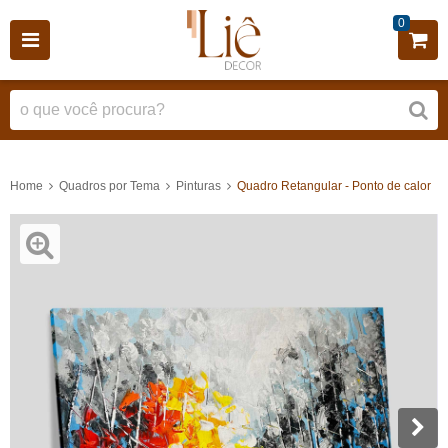
0
Home
Quadros por Tema
Pinturas
Quadro Retangular - Ponto de calor