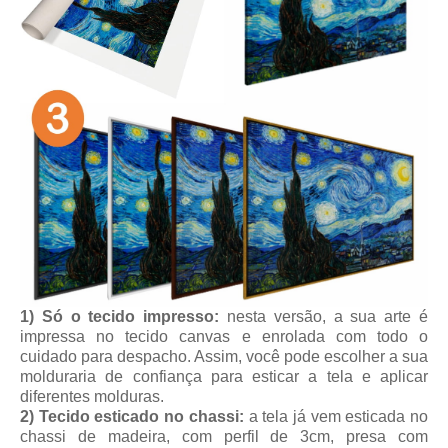
1) Só o tecido impresso:
nesta versão, a sua arte é
impressa no tecido canvas e enrolada com todo o
cuidado para despacho. Assim, você pode escolher a sua
molduraria de confiança para esticar a tela e aplicar
diferentes molduras.
2) Tecido esticado no chassi:
a tela já vem esticada no
chassi de madeira, com perfil de 3cm, presa com