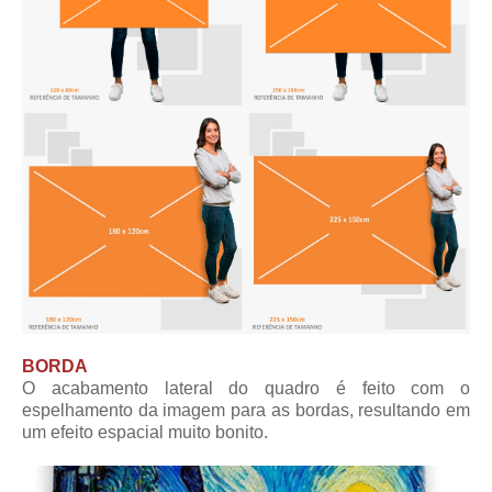
BORDA
O acabamento lateral do quadro é feito com o
espelhamento da imagem para as bordas, resultando em
um efeito espacial muito bonito.