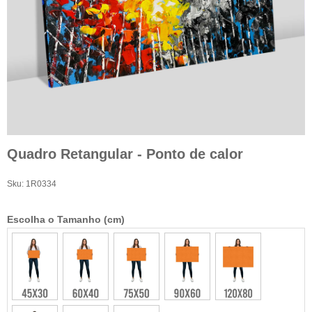
Quadro Retangular - Ponto de calor
Sku:
1R0334
Escolha o Tamanho (cm)