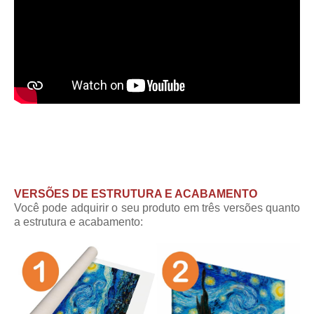
VERSÕES DE ESTRUTURA E ACABAMENTO
Você pode adquirir o seu produto em três versões quanto
a estrutura e acabamento: