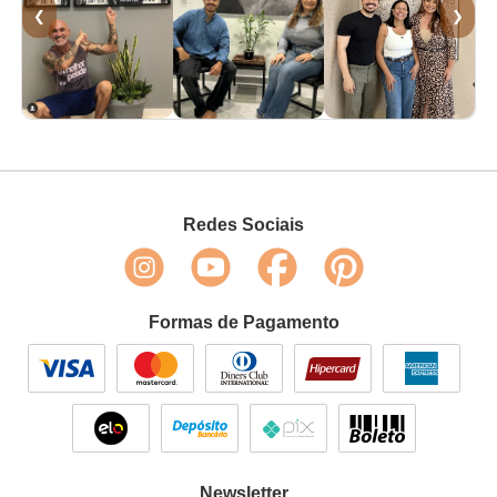
❮
❯
Redes Sociais
Formas de Pagamento
Newsletter