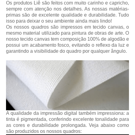
Os produtos Liê são feitos com muito carinho e capricho,
sempre com atenção nos detalhes. As nossas matérias-
primas são de excelente qualidade e durabilidade. Tudo
isso para deixar o seu ambiente ainda mais lindo!
Os nossos quadros são impressos em tecido canvas, o
mesmo material utilizado para pintura de obras de arte. O
nosso tecido canvas tem composição 100% de algodão e
possui um acabamento fosco, evitando o reflexo da luz e
garantindo a visibilidade do quadro por qualquer ângulo.
A qualidade da impressão digital também impressiona: a
tinta é pigmentada, conferindo excelente tonalidade para
as cores e durabilidade prolongada. Veja abaixo como
são produzidos os nossos quadros: