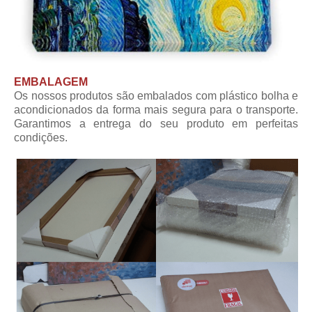
EMBALAGEM
Os nossos produtos são embalados com plástico bolha e
acondicionados da forma mais segura para o transporte.
Garantimos a entrega do seu produto em perfeitas
condições.