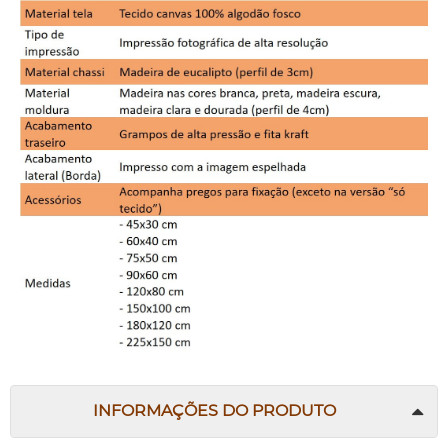
INFORMAÇÕES DO PRODUTO