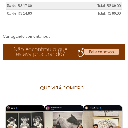
5x
de
R$ 17,80
Total: R$ 89,00
6x
de
R$ 14,83
Total: R$ 89,00
Carregando comentários ...
QUEM JÁ COMPROU