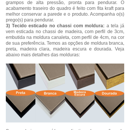
grampos de alta pressão, pronta para pendurar. O
acabamento traseiro do quadro é feito com fita kraft para
melhor conservar a parede e o produto. Acompanha o(s)
prego(s) para pendurar.
3) Tecido esticado no chassi com moldura:
a tela já
vem esticada no chassi de madeira, com perfil de 3cm,
embutida na moldura canaleta, com perfil de 4cm, na cor
de sua preferência. Temos as opções de moldura branca,
preta, madeira clara, madeira escura e dourada. Veja
abaixo mais detalhes das molduras: