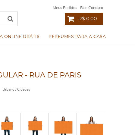
Meus Pedidos
Fale Conosco
R$ 0,00
A ONLINE GRÁTIS
PERFUMES PARA A CASA
LAR - RUA DE PARIS
Urbano / Cidades