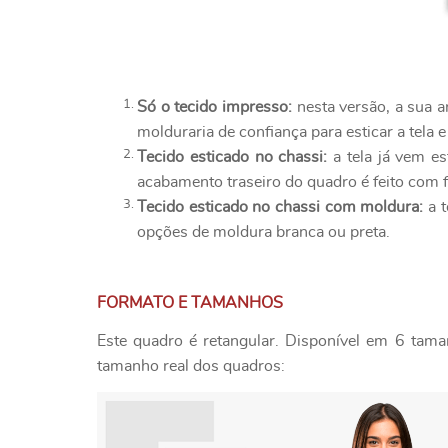
Só o tecido impresso:
nesta versão, a sua a
molduraria de confiança para esticar a tela e
Tecido esticado no chassi:
a tela já vem es
acabamento traseiro do quadro é feito com f
Tecido esticado no chassi com moldura:
a t
opções de moldura branca ou preta.
FORMATO E TAMANHOS
Este quadro é retangular. Disponível em 6 tama
tamanho real dos quadros: