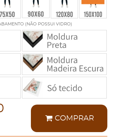
ABAMENTO (NÃO POSSUI VIDRO)
0
COMPRAR