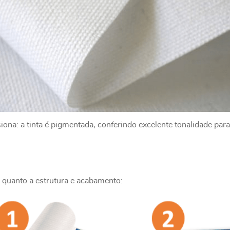
na: a tinta é pigmentada, conferindo excelente tonalidade para
 quanto a estrutura e acabamento: