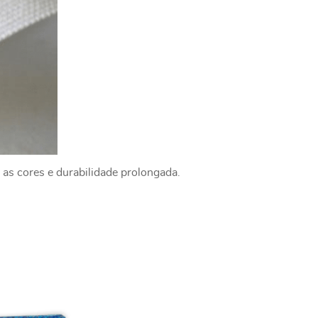
 as cores e durabilidade prolongada.