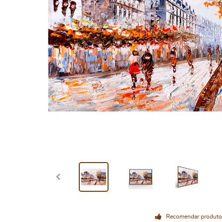
Recomendar produto