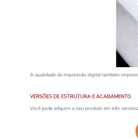
A qualidade da impressão digital também impressio
VERSÕES DE ESTRUTURA E ACABAMENTO
Você pode adquirir o seu produto em três versões