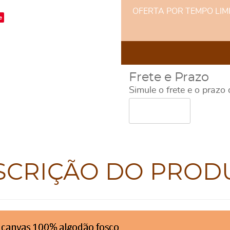
OFERTA POR TEMPO LIMITA
e
Frete e Prazo
Simule o frete e o prazo
SCRIÇÃO DO PROD