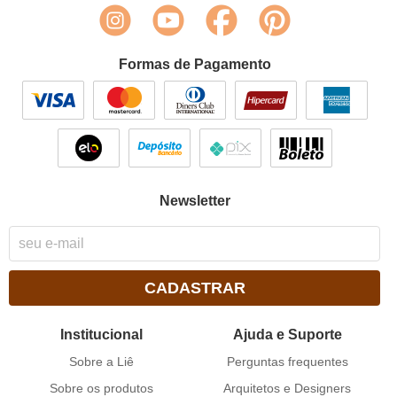
Formas de Pagamento
Newsletter
CADASTRAR
Institucional
Ajuda e Suporte
Sobre a Liê
Perguntas frequentes
Sobre os produtos
Arquitetos e Designers