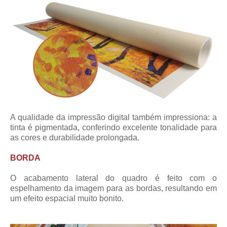
A qualidade da impressão digital também impressiona: a
tinta é pigmentada, conferindo excelente tonalidade para
as cores e durabilidade prolongada.
BORDA
O acabamento lateral do quadro é feito com o
espelhamento da imagem para as bordas, resultando em
um efeito espacial muito bonito.