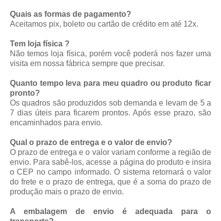
Quais as formas de pagamento?
Aceitamos pix, boleto ou cartão de crédito em até 12x.
Tem loja física ?
Não temos loja física, porém você poderá nos fazer uma
visita em nossa fábrica sempre que precisar.
Quanto tempo leva para meu quadro ou produto ficar
pronto?
Os quadros são produzidos sob demanda e levam de 5 a
7 dias úteis para ficarem prontos. Após esse prazo, são
encaminhados para envio.
Qual o prazo de entrega e o valor de envio?
O prazo de entrega e o valor variam conforme a região de
envio. Para sabê-los, acesse a página do produto e insira
o CEP no campo informado. O sistema retornará o valor
do frete e o prazo de entrega, que é a soma do prazo de
produção mais o prazo de envio.
A embalagem de envio é adequada para o