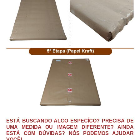
ESTÁ BUSCANDO ALGO ESPECÍCO? PRECISA DE
UMA MEDIDA OU IMAGEM DIFERENTE? AINDA
ESTÁ COM DÚVIDAS? NÓS PODEMOS AJUDAR
VOCÊ!