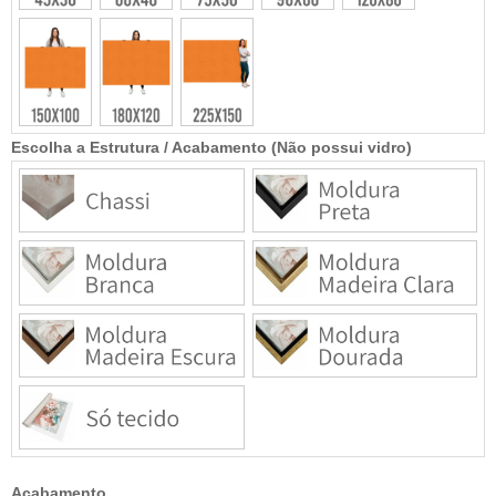
Escolha a Estrutura / Acabamento (Não possui vidro)
Acabamento