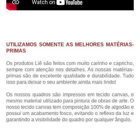
UTILIZAMOS SOMENTE AS MELHORES MATÉRIAS-
PRIMAS
Os produtos Liê são feitos com muito carinho e capricho,
sempre com atenção nos detalhes. As nossas matérias-
primas são de excelente qualidade e durabilidade. Tudo
isso para deixar o seu ambiente ainda mais lindo!
Os nossos quadros são impressos em tecido canvas, o
mesmo material utilizado para pintura de obras de arte. O
nosso tecido canvas tem composição 100% de algodão e
possui um acabamento fosco, evitando o reflexo da luz e
garantindo a visibilidade do quadro por qualquer ângulo.