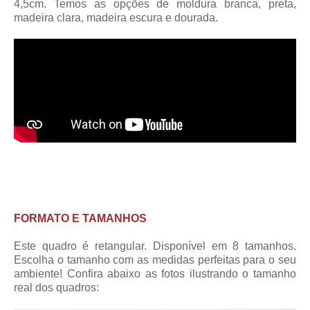
4,5cm
. Temos as opções de moldura branca, preta,
madeira clara, madeira escura e dourada.
FORMATO E TAMANHOS
Este quadro é retangular. Disponível em 8 tamanhos.
Escolha o tamanho com as medidas perfeitas para o seu
ambiente! Confira abaixo as fotos ilustrando o tamanho
real dos quadros: