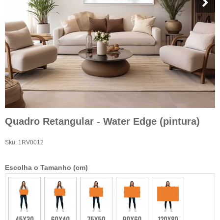
Quadro Retangular - Water Edge (pintura)
Sku:
1RV0012
Escolha o Tamanho (cm)