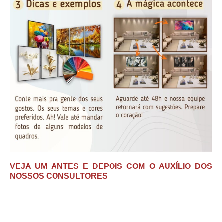
VEJA UM ANTES E DEPOIS COM O AUXÍLIO DOS
NOSSOS CONSULTORES