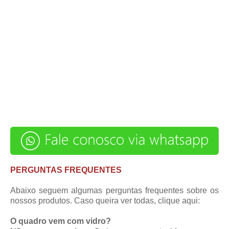
PERGUNTAS FREQUENTES
Abaixo seguem algumas perguntas frequentes sobre os
nossos produtos. Caso queira ver todas,
clique aqui
:
O quadro vem com vidro?