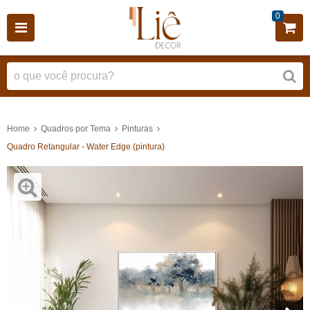
0
Home
Quadros por Tema
Pinturas
Quadro Retangular - Water Edge (pintura)