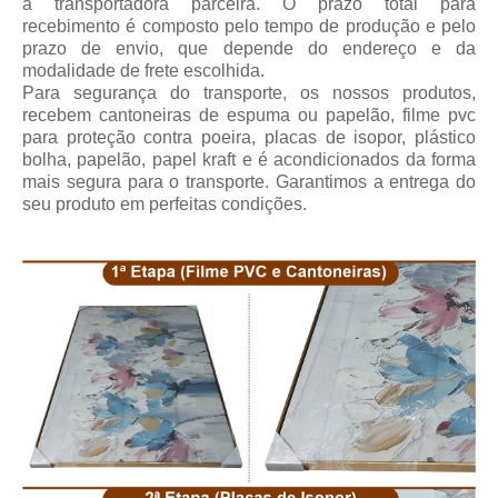
a transportadora parceira.
O prazo total para
recebimento
é composto pelo tempo de produção e pelo
prazo de envio, que depende do endereço e da
modalidade de frete escolhida.
Para segurança do transporte, os nossos produtos,
recebem cantoneiras de espuma ou papelão, filme pvc
para proteção contra poeira, placas de isopor, plástico
bolha, papelão, papel kraft e é acondicionados da forma
mais segura para o transporte. Garantimos a entrega do
seu produto em perfeitas condições.