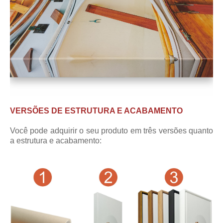
VERSÕES DE ESTRUTURA E ACABAMENTO
Você pode adquirir o seu produto em três versões quanto
a estrutura e acabamento: