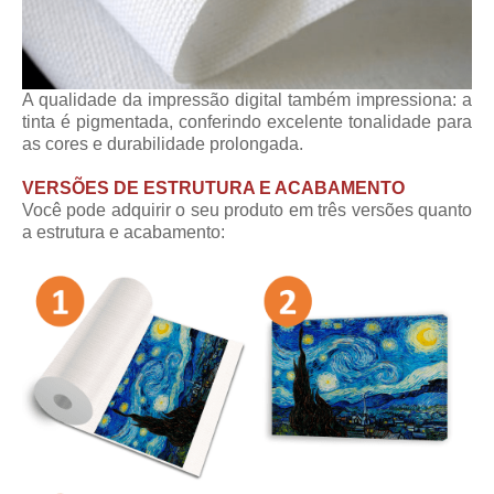
A qualidade da impressão digital também impressiona: a
tinta é pigmentada, conferindo excelente tonalidade para
as cores e durabilidade prolongada.
VERSÕES DE ESTRUTURA E ACABAMENTO
Você pode adquirir o seu produto em três versões quanto
a estrutura e acabamento: