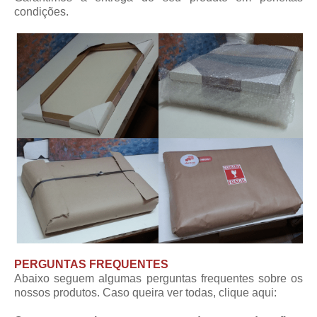
condições.
PERGUNTAS FREQUENTES
Abaixo seguem algumas perguntas frequentes sobre os
nossos produtos. Caso queira ver todas,
clique aqui
: