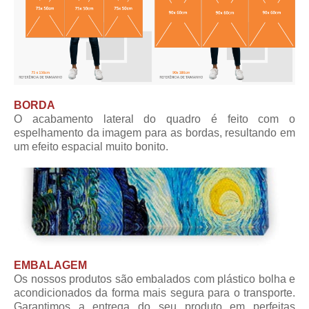
BORDA
O acabamento lateral do quadro é feito com o
espelhamento da imagem para as bordas, resultando em
um efeito espacial muito bonito.
EMBALAGEM
Os nossos produtos são embalados com plástico bolha e
acondicionados da forma mais segura para o transporte.
Garantimos a entrega do seu produto em perfeitas