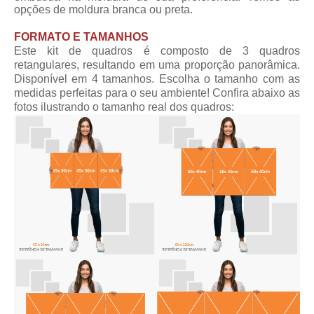
opções de moldura branca ou preta.
FORMATO E TAMANHOS
Este kit de quadros é composto de 3 quadros
retangulares, resultando em uma proporção panorâmica.
Disponível em 4 tamanhos. Escolha o tamanho com as
medidas perfeitas para o seu ambiente! Confira abaixo as
fotos ilustrando o tamanho real dos quadros: