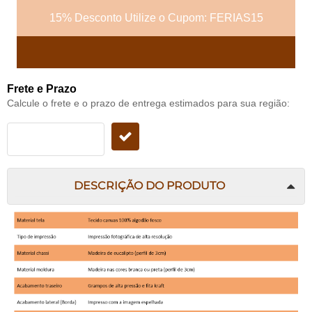
15% Desconto Utilize o Cupom: FERIAS15
Frete e Prazo
Calcule o frete e o prazo de entrega estimados para sua região:
DESCRIÇÃO DO PRODUTO