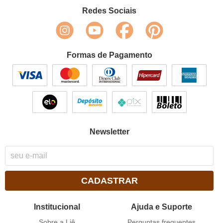
Redes Sociais
Formas de Pagamento
Newsletter
CADASTRAR
Institucional
Ajuda e Suporte
Sobre a Liê
Perguntas frequentes