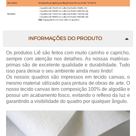
INFORMAÇÕES DO PRODUTO
Os produtos
Liê
são feitos com muito carinho e capricho,
sempre com atenção nos detalhes. As nossas matérias-
primas são de excelente qualidade e durabilidade. Tudo
isso para deixar o seu ambiente ainda mais lindo!
Os nossos quadros são impressos em tecido canvas, o
mesmo material utilizado para pintura de obras de arte. O
nosso tecido canvas tem composição 100% de algodão e
possui um acabamento fosco, evitando o reflexo da luz e
garantindo a visibilidade do quadro por qualquer ângulo.