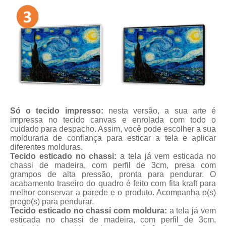
Só o tecido impresso:
nesta versão, a sua arte é
impressa no tecido canvas e enrolada com todo o
cuidado para despacho. Assim, você pode escolher a sua
molduraria de confiança para esticar a tela e aplicar
diferentes molduras.
Tecido esticado no chassi:
a tela já vem esticada no
chassi de madeira, com perfil de 3cm, presa com
grampos de alta pressão, pronta para pendurar. O
acabamento traseiro do quadro é feito com fita kraft para
melhor conservar a parede e o produto. Acompanha o(s)
prego(s) para pendurar.
Tecido esticado no chassi com moldura:
a tela já vem
esticada no chassi de madeira, com perfil de 3cm,