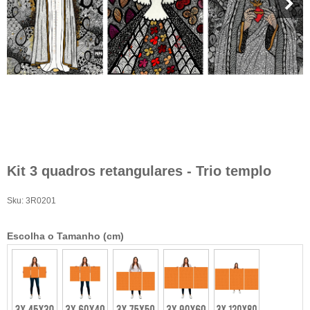
Kit 3 quadros retangulares - Trio templo
Sku:
3R0201
Escolha o Tamanho (cm)