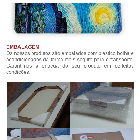
EMBALAGEM
Os nossos produtos são embalados com plástico bolha e
acondicionados da forma mais segura para o transporte.
Garantimos a entrega do seu produto em perfeitas
condições.