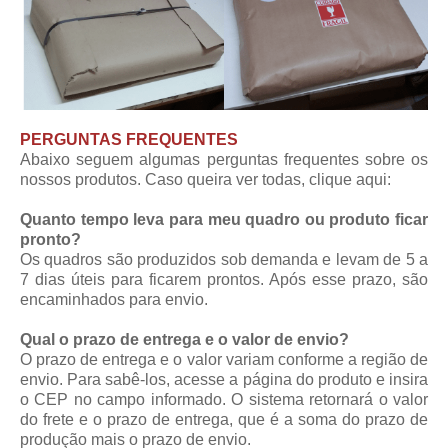
PERGUNTAS FREQUENTES
Abaixo seguem algumas perguntas frequentes sobre os
nossos produtos. Caso queira ver todas,
clique aqui
:
Quanto tempo leva para meu quadro ou produto ficar
pronto?
Os quadros são produzidos sob demanda e levam de 5 a
7 dias úteis para ficarem prontos. Após esse prazo, são
encaminhados para envio.
Qual o prazo de entrega e o valor de envio?
O prazo de entrega e o valor variam conforme a região de
envio. Para sabê-los, acesse a página do produto e insira
o CEP no campo informado. O sistema retornará o valor
do frete e o prazo de entrega, que é a soma do prazo de
produção mais o prazo de envio.