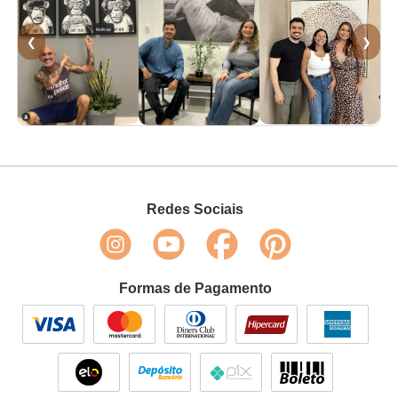
❮
❯
Redes Sociais
Formas de Pagamento