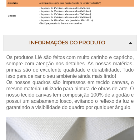
INFORMAÇÕES DO PRODUTO
Os produtos
Liê
são feitos com muito carinho e capricho,
sempre com atenção nos detalhes. As nossas matérias-
primas são de excelente qualidade e durabilidade. Tudo
isso para deixar o seu ambiente ainda mais lindo!
Os nossos quadros são impressos em tecido canvas, o
mesmo material utilizado para pintura de obras de arte. O
nosso tecido canvas tem composição 100% de algodão e
possui um acabamento fosco, evitando o reflexo da luz e
garantindo a visibilidade do quadro por qualquer ângulo.