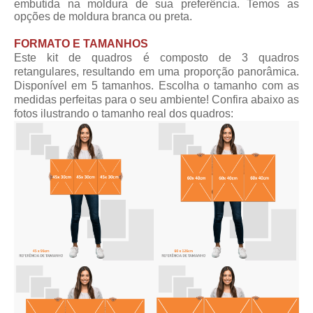
embutida na moldura de sua preferência. Temos as
opções de moldura branca ou preta.
FORMATO E TAMANHOS
Este kit de quadros é composto de 3 quadros
retangulares, resultando em uma proporção panorâmica.
Disponível em 5 tamanhos. Escolha o tamanho com as
medidas perfeitas para o seu ambiente! Confira abaixo as
fotos ilustrando o tamanho real dos quadros: