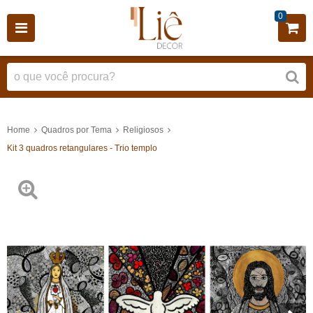
0
Home
Quadros por Tema
Religiosos
Kit 3 quadros retangulares - Trio templo