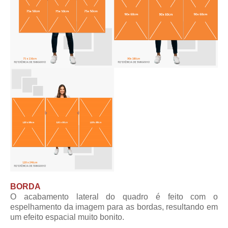
BORDA
O acabamento lateral do quadro é feito com o
espelhamento da imagem para as bordas, resultando em
um efeito espacial muito bonito.