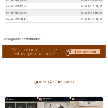
4x
de
R$ 42,25
Total: R$ 169,00
5x
de
R$ 33,80
Total: R$ 169,00
6x
de
R$ 28,17
Total: R$ 169,00
Carregando comentários ...
QUEM JÁ COMPROU