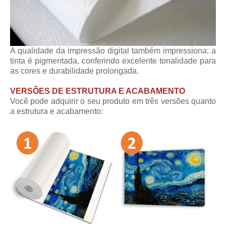
A qualidade da impressão digital também impressiona: a
tinta é pigmentada, conferindo excelente tonalidade para
as cores e durabilidade prolongada.
VERSÕES DE ESTRUTURA E ACABAMENTO
Você pode adquirir o seu produto em três versões quanto
a estrutura e acabamento: