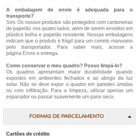
A embalagem de envio é adequada para o
transporte?
Sim. Os nossos produtos são protegidos com cantoneiras
de papelão nos quatro lados, além de serem envoltos em
plástico bolha e papelão resistente. Nossas embalagens
indicam que o produto é frágil para um correto manuseio
pelo transportador. Para saber mais, acesse a
página
Envio e entrega
.
Como conservar o meu quadro? Posso limpá-lo?
Os quadros apresentam maior durabilidade quando
expostos em ambientes fechados e ao abrigo da luz
solar. Não se deve expor o quadro em paredes úmidas
ou com infiltração. Para a limpeza, utilizar apenas um
espanador ou passar suavemente um pano seco.
FORMAS DE PARCELAMENTO
Cartões de crédito