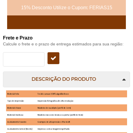
15% Desconto Utilize o Cupom: FERIAS15
Frete e Prazo
Calcule o frete e o prazo de entrega estimados para sua região:
DESCRIÇÃO DO PRODUTO