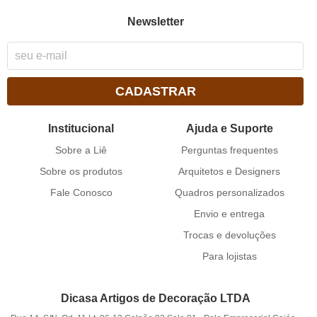
Newsletter
CADASTRAR
Institucional
Ajuda e Suporte
Sobre a Liê
Perguntas frequentes
Sobre os produtos
Arquitetos e Designers
Fale Conosco
Quadros personalizados
Envio e entrega
Trocas e devoluções
Para lojistas
Dicasa Artigos de Decoração LTDA