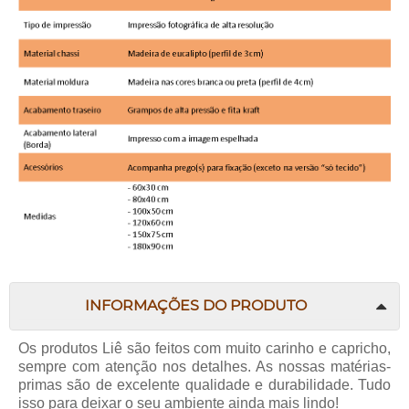
INFORMAÇÕES DO PRODUTO
Os produtos
Liê
são feitos com muito carinho e capricho,
sempre com atenção nos detalhes. As nossas matérias-
primas são de excelente qualidade e durabilidade. Tudo
isso para deixar o seu ambiente ainda mais lindo!