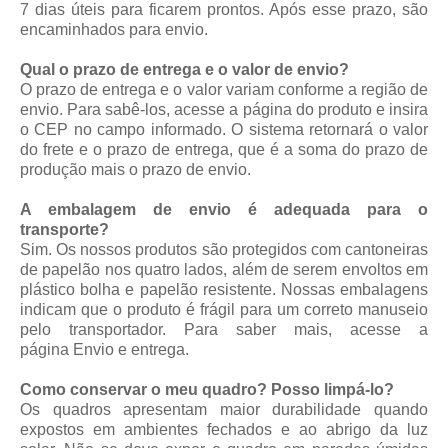
7 dias úteis para ficarem prontos. Após esse prazo, são
encaminhados para envio.
Qual o prazo de entrega e o valor de envio?
O prazo de entrega e o valor variam conforme a região de
envio. Para sabê-los, acesse a página do produto e insira
o CEP no campo informado. O sistema retornará o valor
do frete e o prazo de entrega, que é a soma do prazo de
produção mais o prazo de envio.
A embalagem de envio é adequada para o
transporte?
Sim. Os nossos produtos são protegidos com cantoneiras
de papelão nos quatro lados, além de serem envoltos em
plástico bolha e papelão resistente. Nossas embalagens
indicam que o produto é frágil para um correto manuseio
pelo transportador. Para saber mais, acesse a
página
Envio e entrega
.
Como conservar o meu quadro? Posso limpá-lo?
Os quadros apresentam maior durabilidade quando
expostos em ambientes fechados e ao abrigo da luz