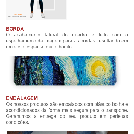
BORDA
O acabamento lateral do quadro é feito com o
espelhamento da imagem para as bordas, resultando em
um efeito espacial muito bonito.
EMBALAGEM
Os nossos produtos são embalados com plástico bolha e
acondicionados da forma mais segura para o transporte.
Garantimos a entrega do seu produto em perfeitas
condições.