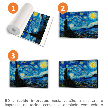
Só o tecido impresso:
nesta versão, a sua arte é
impressa no tecido canvas e enrolada com todo o