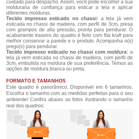
cuidado para despacho. Assim, você pode escolher a sua
molduraria de confiança para esticar a tela e aplicar
diferentes molduras.
Tecido impresso esticado no chassi:
a tela já vem
esticada no chassi de madeira, com perfil de 3cm, presa
com grampos de alta pressão, pronta para pendurar. O
acabamento traseiro do quadro é feito com fita kraft para
melhor conservar a parede e o produto. Acompanha o(s)
prego(s) para pendurar.
Tecido impresso esticado no chassi com moldura:
a
tela já vem esticada no chassi de madeira, com perfil de
3cm, embutida na moldura de sua preferência. Temos as
opções de moldura branca ou preta.
FORMATO E TAMANHOS
Este quadro é panorâmico. Disponível em 6 tamanhos.
Escolha o tamanho com as medidas perfeitas para o seu
ambiente! Confira abaixo as fotos ilustrando o tamanho
real dos quadros: