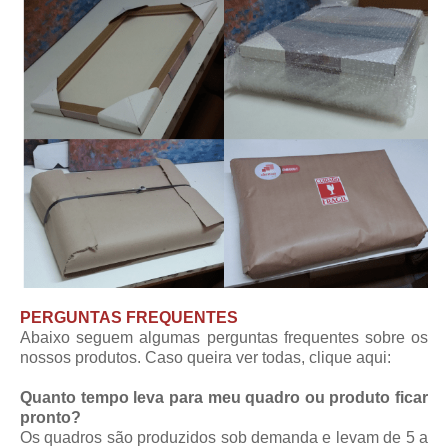
PERGUNTAS FREQUENTES
Abaixo seguem algumas perguntas frequentes sobre os
nossos produtos. Caso queira ver todas,
clique aqui
:
Quanto tempo leva para meu quadro ou produto ficar
pronto?
Os quadros são produzidos sob demanda e levam de 5 a