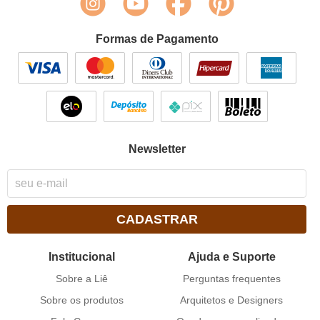
Formas de Pagamento
Newsletter
CADASTRAR
Institucional
Ajuda e Suporte
Sobre a Liê
Perguntas frequentes
Sobre os produtos
Arquitetos e Designers