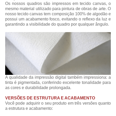
Os nossos quadros são impressos em tecido canvas, o
mesmo material utilizado para pintura de obras de arte. O
nosso tecido canvas tem composição 100% de algodão e
possui um acabamento fosco, evitando o reflexo da luz e
garantindo a visibilidade do quadro por qualquer ângulo.
A qualidade da impressão digital também impressiona: a
tinta é pigmentada, conferindo excelente tonalidade para
as cores e durabilidade prolongada.
VERSÕES DE ESTRUTURA E ACABAMENTO
Você pode adquirir o seu produto em três versões quanto
a estrutura e acabamento: