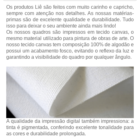
Os produtos
Liê
são feitos com muito carinho e capricho,
sempre com atenção nos detalhes. As nossas matérias-
primas são de excelente qualidade e durabilidade. Tudo
isso para deixar o seu ambiente ainda mais lindo!
Os nossos quadros são impressos em tecido canvas, o
mesmo material utilizado para pintura de obras de arte. O
nosso tecido canvas tem composição 100% de algodão e
possui um acabamento fosco, evitando o reflexo da luz e
garantindo a visibilidade do quadro por qualquer ângulo.
A qualidade da impressão digital também impressiona: a
tinta é pigmentada, conferindo excelente tonalidade para
as cores e durabilidade prolongada.