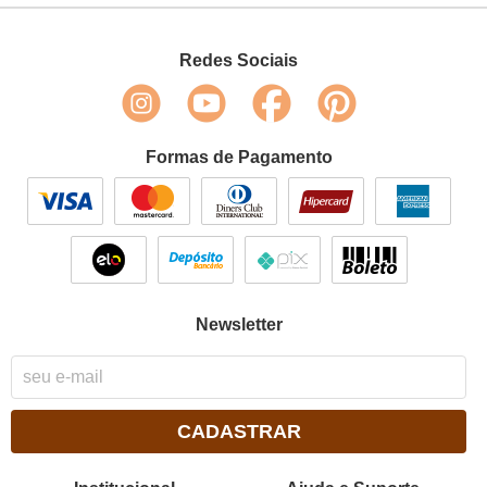
Redes Sociais
Formas de Pagamento
Newsletter
CADASTRAR