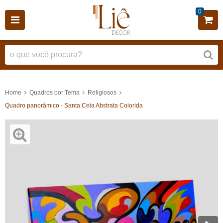
0
Home
Quadros por Tema
Religiosos
Quadro panorâmico - Santa Ceia Abstrata Colorida