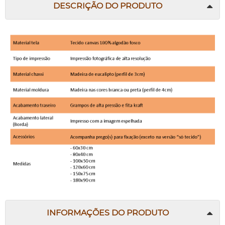
DESCRIÇÃO DO PRODUTO
INFORMAÇÕES DO PRODUTO