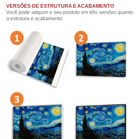
VERSÕES DE ESTRUTURA E ACABAMENTO
Você pode adquirir o seu produto em três versões quanto
a estrutura e acabamento: