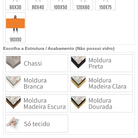
Escolha a Estrutura / Acabamento (Não possui vidro)