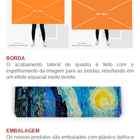
BORDA
O acabamento lateral do quadro é feito com o
espelhamento da imagem para as bordas, resultando em
um efeito espacial muito bonito.
EMBALAGEM
Os nossos produtos são embalados com plástico bolha e