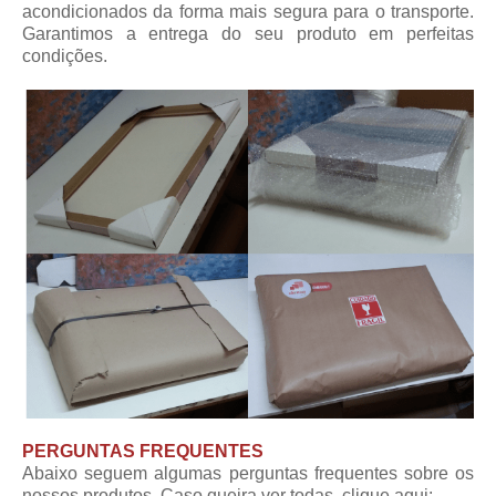
acondicionados da forma mais segura para o transporte.
Garantimos a entrega do seu produto em perfeitas
condições.
PERGUNTAS FREQUENTES
Abaixo seguem algumas perguntas frequentes sobre os
nossos produtos. Caso queira ver todas,
clique aqui
: