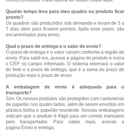
Quanto tempo leva para meu quadro ou produto ficar
pronto?
Os quadros são produzidos sob demanda e levam de 5 a
7 dias úteis para ficarem prontos. Após esse prazo, são
encaminhados para envio.
Qual o prazo de entrega e o valor de envio?
O prazo de entrega e o valor variam conforme a região de
envio. Para sabê-los, acesse a página do produto e insira
o CEP no campo informado. O sistema retornará o valor
do frete e o prazo de entrega, que é a soma do prazo de
produção mais o prazo de envio.
A embalagem de envio é adequada para o
transporte?
Sim. Os nossos produtos são protegidos com cantoneiras
de papelão nos quatro lados, além de serem envoltos em
plástico bolha e papelão resistente. Nossas embalagens
indicam que o produto é frágil para um correto manuseio
pelo transportador. Para saber mais, acesse a
página
Envio e entrega
.