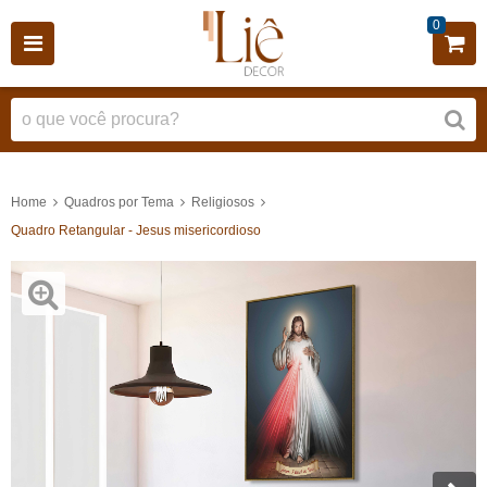
0
Home
Quadros por Tema
Religiosos
Quadro Retangular - Jesus misericordioso