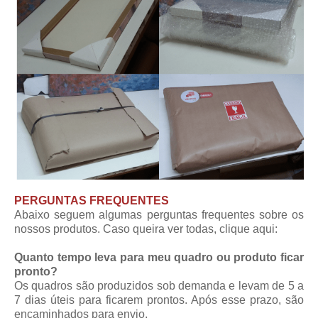
PERGUNTAS FREQUENTES
Abaixo seguem algumas perguntas frequentes sobre os
nossos produtos. Caso queira ver todas,
clique aqui
:
Quanto tempo leva para meu quadro ou produto ficar
pronto?
Os quadros são produzidos sob demanda e levam de 5 a
7 dias úteis para ficarem prontos. Após esse prazo, são
encaminhados para envio.