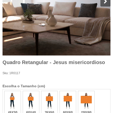
Quadro Retangular - Jesus misericordioso
Sku:
1R0117
Escolha o Tamanho (cm)