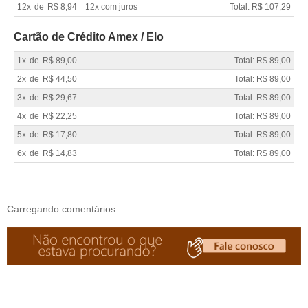
12x
de
R$ 8,94
12x com juros
Total: R$ 107,29
Cartão de Crédito Amex / Elo
1x
de
R$ 89,00
Total: R$ 89,00
2x
de
R$ 44,50
Total: R$ 89,00
3x
de
R$ 29,67
Total: R$ 89,00
4x
de
R$ 22,25
Total: R$ 89,00
5x
de
R$ 17,80
Total: R$ 89,00
6x
de
R$ 14,83
Total: R$ 89,00
Carregando comentários ...