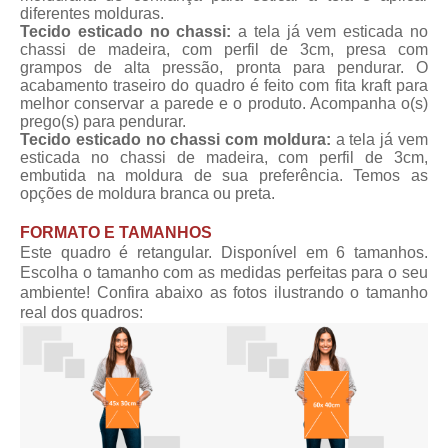
diferentes molduras.
Tecido esticado no chassi:
a tela já vem esticada no
chassi de madeira, com perfil de 3cm, presa com
grampos de alta pressão, pronta para pendurar. O
acabamento traseiro do quadro é feito com fita kraft para
melhor conservar a parede e o produto. Acompanha o(s)
prego(s) para pendurar.
Tecido esticado no chassi com moldura:
a tela já vem
esticada no chassi de madeira, com perfil de 3cm,
embutida na moldura de sua preferência. Temos as
opções de moldura branca ou preta.
FORMATO E TAMANHOS
Este quadro é retangular. Disponível em 6 tamanhos.
Escolha o tamanho com as medidas perfeitas para o seu
ambiente! Confira abaixo as fotos ilustrando o tamanho
real dos quadros: