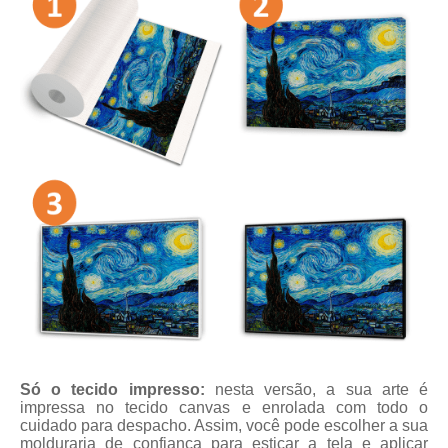
Só o tecido impresso:
nesta versão, a sua arte é
impressa no tecido canvas e enrolada com todo o
cuidado para despacho. Assim, você pode escolher a sua
molduraria de confiança para esticar a tela e aplicar