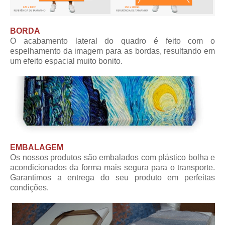
BORDA
O acabamento lateral do quadro é feito com o
espelhamento da imagem para as bordas, resultando em
um efeito espacial muito bonito.
EMBALAGEM
Os nossos produtos são embalados com plástico bolha e
acondicionados da forma mais segura para o transporte.
Garantimos a entrega do seu produto em perfeitas
condições.