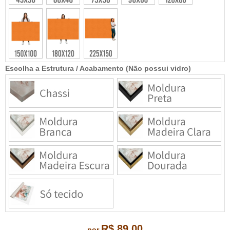
Escolha a Estrutura / Acabamento (Não possui vidro)
R$ 89,00
por