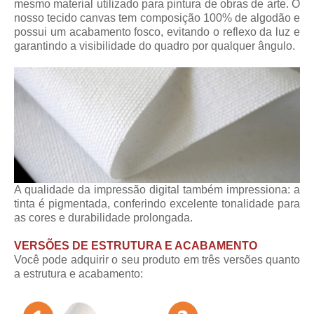
mesmo material utilizado para pintura de obras de arte. O
nosso tecido canvas tem composição 100% de algodão e
possui um acabamento fosco, evitando o reflexo da luz e
garantindo a visibilidade do quadro por qualquer ângulo.
A qualidade da impressão digital também impressiona: a
tinta é pigmentada, conferindo excelente tonalidade para
as cores e durabilidade prolongada.
VERSÕES DE ESTRUTURA E ACABAMENTO
Você pode adquirir o seu produto em três versões quanto
a estrutura e acabamento: