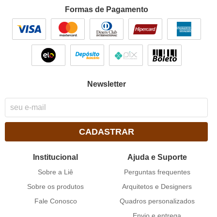
Formas de Pagamento
Newsletter
CADASTRAR
Institucional
Ajuda e Suporte
Sobre a Liê
Perguntas frequentes
Sobre os produtos
Arquitetos e Designers
Fale Conosco
Quadros personalizados
Envio e entrega