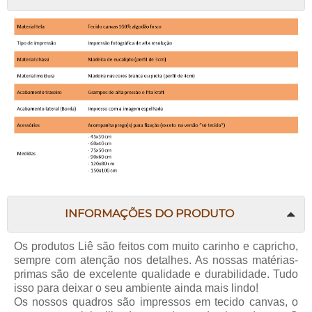
INFORMAÇÕES DO PRODUTO
Os produtos Liê são feitos com muito carinho e capricho,
sempre com atenção nos detalhes. As nossas matérias-
primas são de excelente qualidade e durabilidade. Tudo
isso para deixar o seu ambiente ainda mais lindo!
Os nossos quadros são impressos em tecido canvas, o