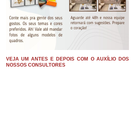
VEJA UM ANTES E DEPOIS COM O AUXÍLIO DOS
NOSSOS CONSULTORES