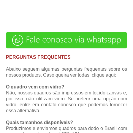
PERGUNTAS FREQUENTES
Abaixo seguem algumas perguntas frequentes sobre os
nossos produtos. Caso queira ver todas,
clique aqui
:
O quadro vem com vidro?
Não, nossos quadros são impressos em tecido canvas e,
por isso, não utilizam vidro. Se preferir uma opção com
vidro, entre em contato conosco que podemos fornecer
essa alternativa.
Quais tamanhos disponíveis?
Produzimos e enviamos quadros para dodo o Brasil com