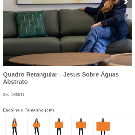
Quadro Retangular - Jesus Sobre Águas
Abstrato
Sku:
1R0541
Escolha o Tamanho (cm)