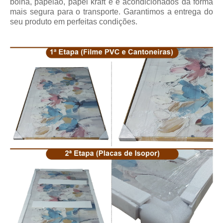
bolha, papelão, papel kraft e é acondicionados da forma
mais segura para o transporte. Garantimos a entrega do
seu produto em perfeitas condições.