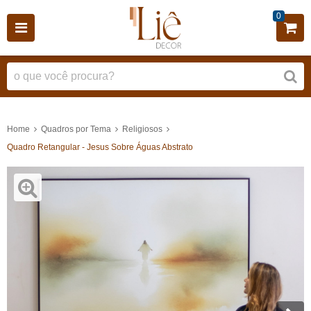
0
Home
Quadros por Tema
Religiosos
Quadro Retangular - Jesus Sobre Águas Abstrato