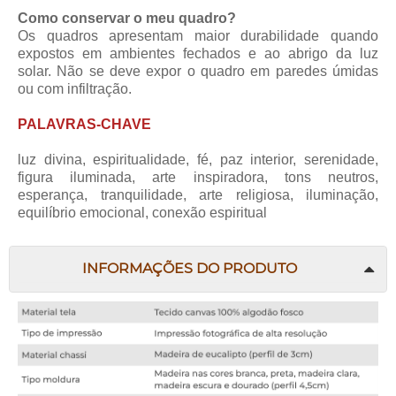
Como conservar o meu quadro?
Os quadros apresentam maior durabilidade quando
expostos em ambientes fechados e ao abrigo da luz
solar. Não se deve expor o quadro em paredes úmidas
ou com infiltração.
PALAVRAS-CHAVE
luz divina, espiritualidade, fé, paz interior, serenidade,
figura iluminada, arte inspiradora, tons neutros,
esperança, tranquilidade, arte religiosa, iluminação,
equilíbrio emocional, conexão espiritual
INFORMAÇÕES DO PRODUTO