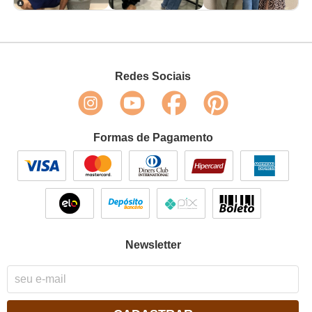
Redes Sociais
Formas de Pagamento
Newsletter