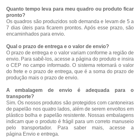
Quanto tempo leva para meu quadro ou produto ficar
pronto?
Os quadros são produzidos sob demanda e levam de 5 a
7 dias úteis para ficarem prontos. Após esse prazo, são
encaminhados para envio.
Qual o prazo de entrega e o valor de envio?
O prazo de entrega e o valor variam conforme a região de
envio. Para sabê-los, acesse a página do produto e insira
o CEP no campo informado. O sistema retornará o valor
do frete e o prazo de entrega, que é a soma do prazo de
produção mais o prazo de envio.
A embalagem de envio é adequada para o
transporte?
Sim. Os nossos produtos são protegidos com cantoneiras
de papelão nos quatro lados, além de serem envoltos em
plástico bolha e papelão resistente. Nossas embalagens
indicam que o produto é frágil para um correto manuseio
pelo transportador. Para saber mais, acesse a
página
Envio e entrega
.