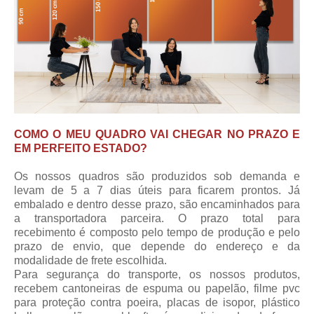
COMO O MEU QUADRO VAI CHEGAR NO PRAZO E
EM PERFEITO ESTADO?
Os nossos quadros são produzidos sob demanda e
levam de 5 a 7 dias úteis para ficarem prontos. Já
embalado e dentro desse prazo, são encaminhados para
a transportadora parceira.
O prazo total para
recebimento
é composto pelo tempo de produção e pelo
prazo de envio, que depende do endereço e da
modalidade de frete escolhida.
Para segurança do transporte, os nossos produtos,
recebem cantoneiras de espuma ou papelão, filme pvc
para proteção contra poeira, placas de isopor, plástico