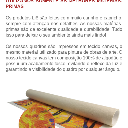
UTILIZAMOS SOMENTE AS MELHORES MATÉRIAS-
PRIMAS
Os produtos Liê são feitos com muito carinho e capricho,
sempre com atenção nos detalhes. As nossas matérias-
primas são de excelente qualidade e durabilidade. Tudo
isso para deixar o seu ambiente ainda mais lindo!
Os nossos quadros são impressos em tecido canvas, o
mesmo material utilizado para pintura de obras de arte. O
nosso tecido canvas tem composição 100% de algodão e
possui um acabamento fosco, evitando o reflexo da luz e
garantindo a visibilidade do quadro por qualquer ângulo.