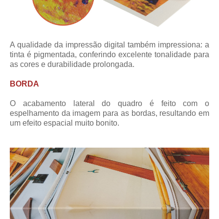
A qualidade da impressão digital também impressiona: a
tinta é pigmentada, conferindo excelente tonalidade para
as cores e durabilidade prolongada.
BORDA
O acabamento lateral do quadro é feito com o
espelhamento da imagem para as bordas, resultando em
um efeito espacial muito bonito.