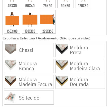
Escolha a Estrutura / Acabamento (Não possui vidro)