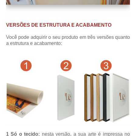
VERSÕES DE ESTRUTURA E ACABAMENTO
Você pode adquirir o seu produto em três versões quanto
a estrutura e acabamento:
1 Só o tecido:
nesta versão, a sua arte é impressa no