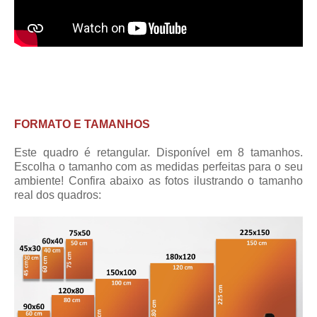
FORMATO E TAMANHOS
Este quadro é retangular. Disponível em 8 tamanhos.
Escolha o tamanho com as medidas perfeitas para o seu
ambiente! Confira abaixo as fotos ilustrando o tamanho
real dos quadros: