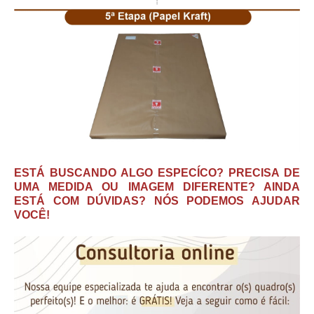
ESTÁ BUSCANDO ALGO ESPECÍCO? PRECISA DE
UMA MEDIDA OU IMAGEM DIFERENTE? AINDA
ESTÁ COM DÚVIDAS? NÓS PODEMOS AJUDAR
VOCÊ!