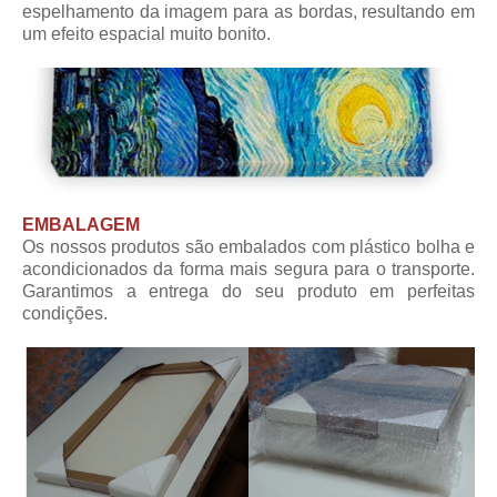
espelhamento da imagem para as bordas, resultando em
um efeito espacial muito bonito.
EMBALAGEM
Os nossos produtos são embalados com plástico bolha e
acondicionados da forma mais segura para o transporte.
Garantimos a entrega do seu produto em perfeitas
condições.