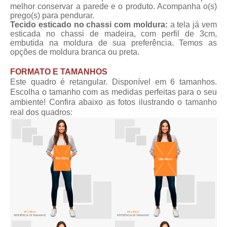
melhor conservar a parede e o produto. Acompanha o(s)
prego(s) para pendurar.
Tecido esticado no chassi com moldura:
a tela já vem
esticada no chassi de madeira, com perfil de 3cm,
embutida na moldura de sua preferência. Temos as
opções de moldura branca ou preta.
FORMATO E TAMANHOS
Este quadro é retangular. Disponível em 6 tamanhos.
Escolha o tamanho com as medidas perfeitas para o seu
ambiente! Confira abaixo as fotos ilustrando o tamanho
real dos quadros: