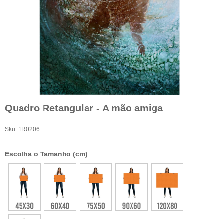
Quadro Retangular - A mão amiga
Sku:
1R0206
Escolha o Tamanho (cm)