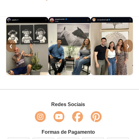
❮
❯
Redes Sociais
Formas de Pagamento