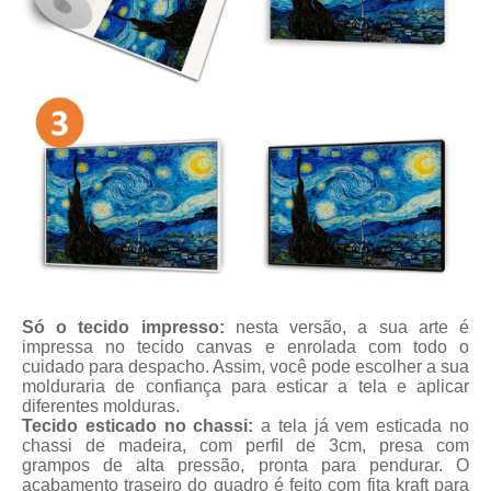
Só o tecido impresso:
nesta versão, a sua arte é
impressa no tecido canvas e enrolada com todo o
cuidado para despacho. Assim, você pode escolher a sua
molduraria de confiança para esticar a tela e aplicar
diferentes molduras.
Tecido esticado no chassi:
a tela já vem esticada no
chassi de madeira, com perfil de 3cm, presa com
grampos de alta pressão, pronta para pendurar. O
acabamento traseiro do quadro é feito com fita kraft para