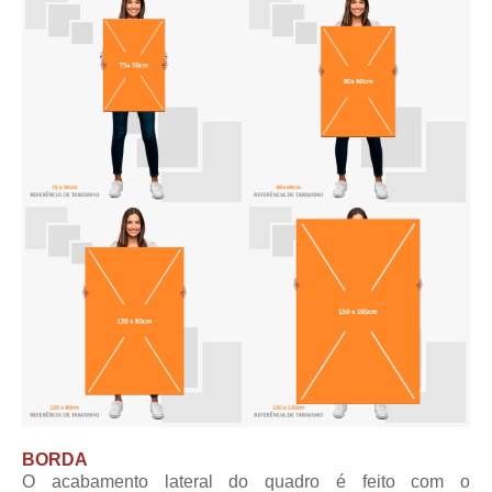
BORDA
O acabamento lateral do quadro é feito com o