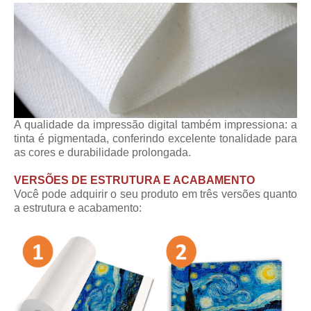
A qualidade da impressão digital também impressiona: a
tinta é pigmentada, conferindo excelente tonalidade para
as cores e durabilidade prolongada.
VERSÕES DE ESTRUTURA E ACABAMENTO
Você pode adquirir o seu produto em três versões quanto
a estrutura e acabamento: