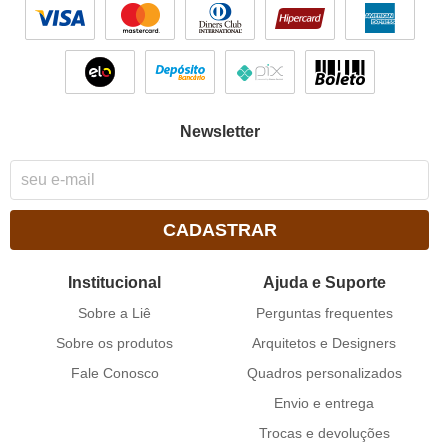
Newsletter
CADASTRAR
Institucional
Ajuda e Suporte
Sobre a Liê
Perguntas frequentes
Sobre os produtos
Arquitetos e Designers
Fale Conosco
Quadros personalizados
Envio e entrega
Trocas e devoluções