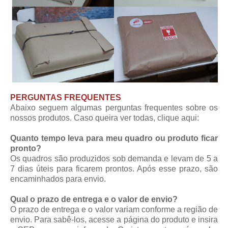
PERGUNTAS FREQUENTES
Abaixo seguem algumas perguntas frequentes sobre os
nossos produtos. Caso queira ver todas,
clique aqui
:
Quanto tempo leva para meu quadro ou produto ficar
pronto?
Os quadros são produzidos sob demanda e levam de 5 a
7 dias úteis para ficarem prontos. Após esse prazo, são
encaminhados para envio.
Qual o prazo de entrega e o valor de envio?
O prazo de entrega e o valor variam conforme a região de
envio. Para sabê-los, acesse a página do produto e insira