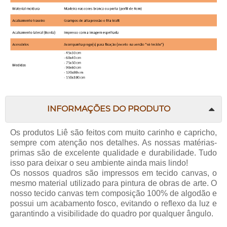
INFORMAÇÕES DO PRODUTO
Os produtos Liê são feitos com muito carinho e capricho,
sempre com atenção nos detalhes. As nossas matérias-
primas são de excelente qualidade e durabilidade. Tudo
isso para deixar o seu ambiente ainda mais lindo!
Os nossos quadros são impressos em tecido canvas, o
mesmo material utilizado para pintura de obras de arte. O
nosso tecido canvas tem composição 100% de algodão e
possui um acabamento fosco, evitando o reflexo da luz e
garantindo a visibilidade do quadro por qualquer ângulo.