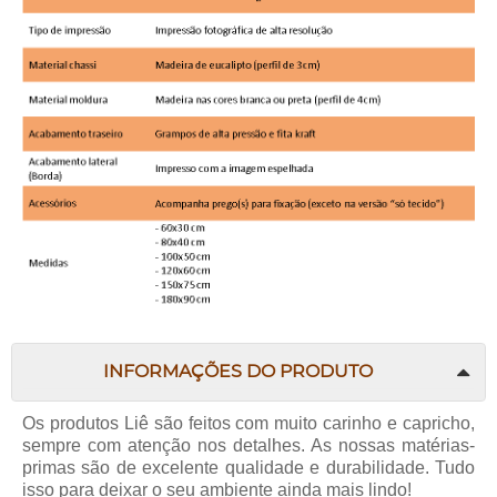
INFORMAÇÕES DO PRODUTO
Os produtos
Liê
são feitos com muito carinho e capricho,
sempre com atenção nos detalhes. As nossas matérias-
primas são de excelente qualidade e durabilidade. Tudo
isso para deixar o seu ambiente ainda mais lindo!