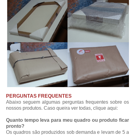
PERGUNTAS FREQUENTES
Abaixo seguem algumas perguntas frequentes sobre os
nossos produtos. Caso queira ver todas,
clique aqui
:
Quanto tempo leva para meu quadro ou produto ficar
pronto?
Os quadros são produzidos sob demanda e levam de 5 a