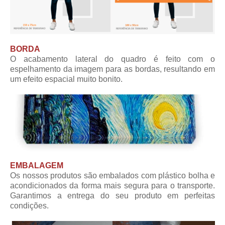
BORDA
O acabamento lateral do quadro é feito com o
espelhamento da imagem para as bordas, resultando em
um efeito espacial muito bonito.
EMBALAGEM
Os nossos produtos são embalados com plástico bolha e
acondicionados da forma mais segura para o transporte.
Garantimos a entrega do seu produto em perfeitas
condições.