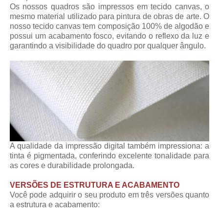
Os nossos quadros são impressos em tecido canvas, o
mesmo material utilizado para pintura de obras de arte. O
nosso tecido canvas tem composição 100% de algodão e
possui um acabamento fosco, evitando o reflexo da luz e
garantindo a visibilidade do quadro por qualquer ângulo.
A qualidade da impressão digital também impressiona: a
tinta é pigmentada, conferindo excelente tonalidade para
as cores e durabilidade prolongada.
VERSÕES DE ESTRUTURA E ACABAMENTO
Você pode adquirir o seu produto em três versões quanto
a estrutura e acabamento: