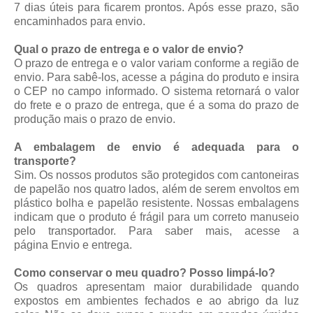
7 dias úteis para ficarem prontos. Após esse prazo, são
encaminhados para envio.
Qual o prazo de entrega e o valor de envio?
O prazo de entrega e o valor variam conforme a região de
envio. Para sabê-los, acesse a página do produto e insira
o CEP no campo informado. O sistema retornará o valor
do frete e o prazo de entrega, que é a soma do prazo de
produção mais o prazo de envio.
A embalagem de envio é adequada para o
transporte?
Sim. Os nossos produtos são protegidos com cantoneiras
de papelão nos quatro lados, além de serem envoltos em
plástico bolha e papelão resistente. Nossas embalagens
indicam que o produto é frágil para um correto manuseio
pelo transportador. Para saber mais, acesse a
página
Envio e entrega
.
Como conservar o meu quadro? Posso limpá-lo?
Os quadros apresentam maior durabilidade quando
expostos em ambientes fechados e ao abrigo da luz