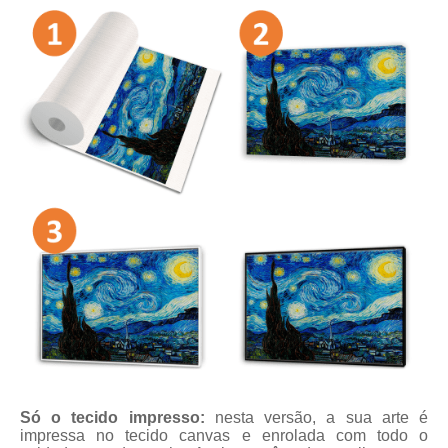
Só o tecido impresso:
nesta versão, a sua arte é
impressa no tecido canvas e enrolada com todo o