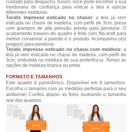
cuidado para despacho. Assim, você pode escolher a sua
molduraria de confiança para esticar a tela e aplicar
diferentes molduras.
Tecido impresso esticado no chassi:
a tela já vem
esticada no chassi de madeira, com perfil de 3cm, presa
com grampos de alta pressão, pronta para pendurar. O
acabamento traseiro do quadro é feito com fita kraft para
melhor conservar a parede e o produto. Acompanha o(s)
prego(s) para pendurar.
Tecido impresso esticado no chassi com moldura:
a
tela já vem esticada no chassi de madeira, com perfil de
3cm, embutida na moldura de sua preferência. Temos as
opções de moldura branca ou preta.
FORMATO E TAMANHOS
Este quadro é panorâmico. Disponível em 6 tamanhos.
Escolha o tamanho com as medidas perfeitas para o seu
ambiente! Confira abaixo as fotos ilustrando o tamanho
real dos quadros: