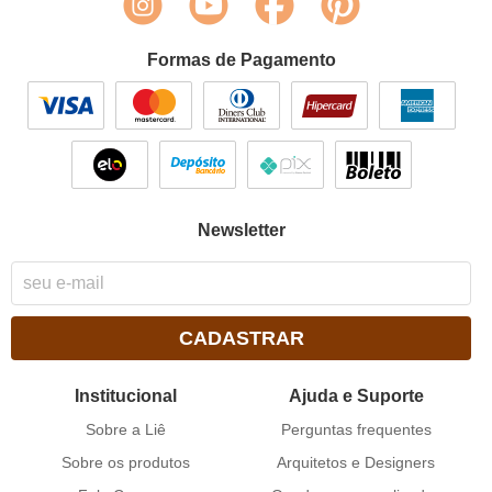
Formas de Pagamento
Newsletter
CADASTRAR
Institucional
Ajuda e Suporte
Sobre a Liê
Perguntas frequentes
Sobre os produtos
Arquitetos e Designers