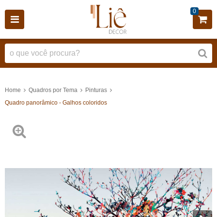
0
Home
Quadros por Tema
Pinturas
Quadro panorâmico - Galhos coloridos